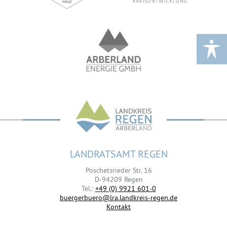
LANDRATSAMT REGEN
Poschetsrieder Str. 16
D-94209 Regen
Tel.:
+49 (0) 9921 601-0
buergerbuero@lra.landkreis-regen.de
Kontakt