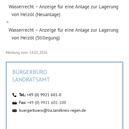
Wasserrecht – Anzeige für eine Anlage zur Lagerung
von Heizöl (Neuanlage)
Wasserrecht – Anzeige für eine Anlage zur Lagerung
von Heizöl (Stillegung)
Meldung vom: 14.01.2026
BÜRGERBÜRO
LANDRATSAMT
Tel.:
+49 (0) 9921 601-0
Fax:
+49 (0) 9921 601-100
buergerbuero@lra.landkreis-regen.de