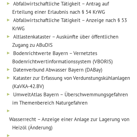
Abfallwirtschaftliche Tätigkeit – Antrag auf
Erteilung einer Erlaubnis nach § 54 KrWG
Abfallwirtschaftliche Tätigkeit – Anzeige nach § 53
KrWG
Altlastenkataster – Auskünfte über öffentlichen
Zugang zu ABuDIS
Bodenrichtwerte Bayern – Vernetztes
Bodenrichtwertinformationssystem (VBORIS)
Datenverbund Abwasser Bayern (DABay)
Kataster zur Erfassung von Verdunstungskühlanlagen
(KaVKA-42.BV)
UmweltAtlas Bayern – Überschwemmungsgefahren
im Themenbereich Naturgefahren
Wasserrecht – Anzeige einer Anlage zur Lagerung von
Heizöl (Änderung)