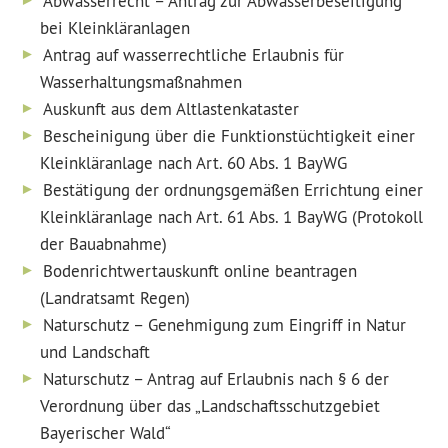
Abwasserrecht – Antrag zur Abwasserbeseitigung
bei Kleinkläranlagen
Antrag auf wasserrechtliche Erlaubnis für
Wasserhaltungsmaßnahmen
Auskunft aus dem Altlastenkataster
Bescheinigung über die Funktionstüchtigkeit einer
Kleinkläranlage nach Art. 60 Abs. 1 BayWG
Bestätigung der ordnungsgemäßen Errichtung einer
Kleinkläranlage nach Art. 61 Abs. 1 BayWG (Protokoll
der Bauabnahme)
Bodenrichtwertauskunft online beantragen
(Landratsamt Regen)
Naturschutz – Genehmigung zum Eingriff in Natur
und Landschaft
Naturschutz – Antrag auf Erlaubnis nach § 6 der
Verordnung über das „Landschaftsschutzgebiet
Bayerischer Wald“