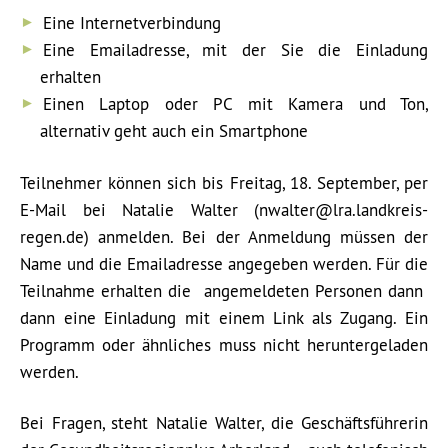
Eine Internetverbindung
Eine Emailadresse, mit der Sie die Einladung
erhalten
Einen Laptop oder PC mit Kamera und Ton,
alternativ geht auch ein Smartphone
Teilnehmer können sich bis Freitag, 18. September, per
E-Mail bei Natalie Walter (nwalter@lra.landkreis-
regen.de) anmelden. Bei der Anmeldung müssen der
Name und die Emailadresse angegeben werden. Für die
Teilnahme erhalten die angemeldeten Personen dann
dann eine Einladung mit einem Link als Zugang. Ein
Programm oder ähnliches muss nicht heruntergeladen
werden.
Bei Fragen, steht Natalie Walter, die Geschäftsführerin