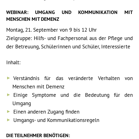
WEBINAR: UMGANG UND KOMMUNIKATION MIT
MENSCHEN MIT DEMENZ
Montag, 21. September von 9 bis 12 Uhr
Zielgruppe: Hilfs- und Fachpersonal aus der Pflege und
der Betreuung, Schülerinnen und Schüler, Interessierte
Inhalt:
Verständnis für das veränderte Verhalten von
Menschen mit Demenz
Einige Symptome und die Bedeutung für den
Umgang
Einen anderen Zugang finden
Umgangs- und Kommunikationsregeln
DIE TEILNEHMER BENÖTIGEN: