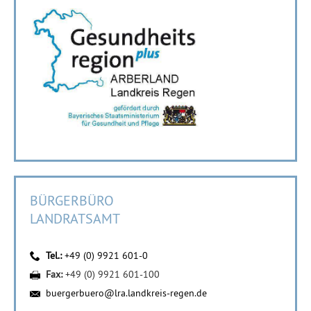
BÜRGERBÜRO
LANDRATSAMT
Tel.:
+49 (0) 9921 601-0
Fax:
+49 (0) 9921 601-100
buergerbuero@lra.landkreis-regen.de