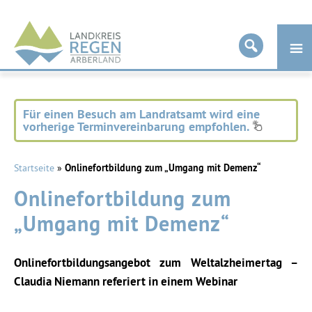
Landkreis
Regen
Für einen Besuch am Landratsamt wird eine
vorherige Terminvereinbarung empfohlen.
Startseite
»
Onlinefortbildung zum „Umgang mit Demenz“
Onlinefortbildung zum
„Umgang mit Demenz“
Onlinefortbildungsangebot zum Weltalzheimertag –
Claudia Niemann referiert in einem Webinar