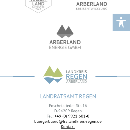
LANDRATSAMT REGEN
Poschetsrieder Str. 16
D-94209 Regen
Tel.:
+49 (0) 9921 601-0
buergerbuero@lra.landkreis-regen.de
Kontakt