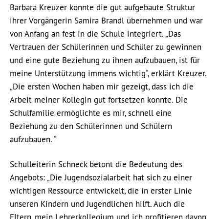
Barbara Kreuzer konnte die gut aufgebaute Struktur
ihrer Vorgängerin Samira Brandl übernehmen und war
von Anfang an fest in die Schule integriert. „Das
Vertrauen der Schülerinnen und Schüler zu gewinnen
und eine gute Beziehung zu ihnen aufzubauen, ist für
meine Unterstützung immens wichtig“, erklärt Kreuzer.
„Die ersten Wochen haben mir gezeigt, dass ich die
Arbeit meiner Kollegin gut fortsetzen konnte. Die
Schulfamilie ermöglichte es mir, schnell eine
Beziehung zu den Schülerinnen und Schülern
aufzubauen. “
Schulleiterin Schneck betont die Bedeutung des
Angebots: „Die Jugendsozialarbeit hat sich zu einer
wichtigen Ressource entwickelt, die in erster Linie
unseren Kindern und Jugendlichen hilft. Auch die
Eltern, mein Lehrerkollegium und ich profitieren davon.