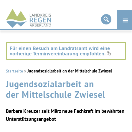
Landkreis
Regen
Für einen Besuch am Landratsamt wird eine
vorherige Terminvereinbarung empfohlen.
Startseite
»
Jugendsozialarbeit an der Mittelschule Zwiesel
Jugendsozialarbeit an
der Mittelschule Zwiesel
Barbara Kreuzer seit März neue Fachkraft im bewährten
Unterstützungsangebot