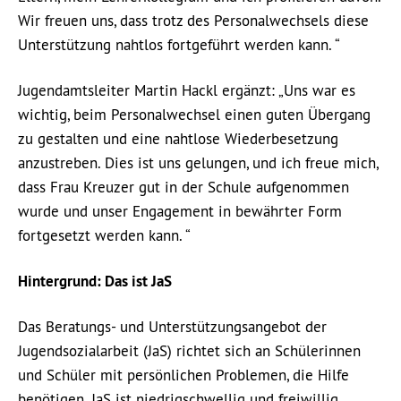
Wir freuen uns, dass trotz des Personalwechsels diese
Unterstützung nahtlos fortgeführt werden kann. “
Jugendamtsleiter Martin Hackl ergänzt: „Uns war es
wichtig, beim Personalwechsel einen guten Übergang
zu gestalten und eine nahtlose Wiederbesetzung
anzustreben. Dies ist uns gelungen, und ich freue mich,
dass Frau Kreuzer gut in der Schule aufgenommen
wurde und unser Engagement in bewährter Form
fortgesetzt werden kann. “
Hintergrund: Das ist JaS
Das Beratungs- und Unterstützungsangebot der
Jugendsozialarbeit (JaS) richtet sich an Schülerinnen
und Schüler mit persönlichen Problemen, die Hilfe
benötigen. JaS ist niedrigschwellig und freiwillig.