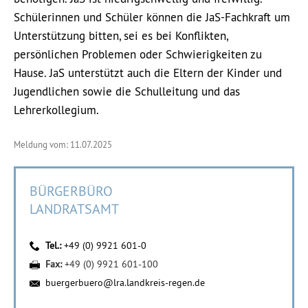
Schülerinnen und Schüler können die JaS-Fachkraft um
Unterstützung bitten, sei es bei Konflikten,
persönlichen Problemen oder Schwierigkeiten zu
Hause. JaS unterstützt auch die Eltern der Kinder und
Jugendlichen sowie die Schulleitung und das
Lehrerkollegium.
Meldung vom: 11.07.2025
BÜRGERBÜRO
LANDRATSAMT
Tel.:
+49 (0) 9921 601-0
Fax:
+49 (0) 9921 601-100
buergerbuero@lra.landkreis-regen.de