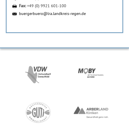
Fax:
+49 (0) 9921 601-100
buergerbuero@lra.landkreis-regen.de