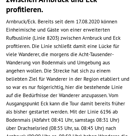
profitieren.
Arnbruck/Eck. Bereits seit dem 17.08.2020 können
Einheimische und Gäste von einer erweiterten
Rufbuslinie (Linie 8203) zwischen Arnbruck und Eck
profitieren. Die Linie schließt damit eine Lücke für
viele Wanderer, die morgens die Acht-Tausender-
Wanderung von Bodenmais und Umgebung aus
angehen wollen. Die Strecke hat sich zu einem
beliebten Ziel für Wanderer in der Region etabliert und
so war es nur folgerichtig, hier die bestehende Linie
auf die Bedürfnisse der Wanderer anzupassen. Vom
Ausgangspunkt Eck kann die Tour damit bereits früher
als bisher gestartet werden. Mit der Linie 6196 ab
Bodenmais (Abfahrt 08:41 Uhr, samstags 08:31 Uhr)
über Drachselsried (08:55 Uhr, sa. 08:45 Uhr) nach