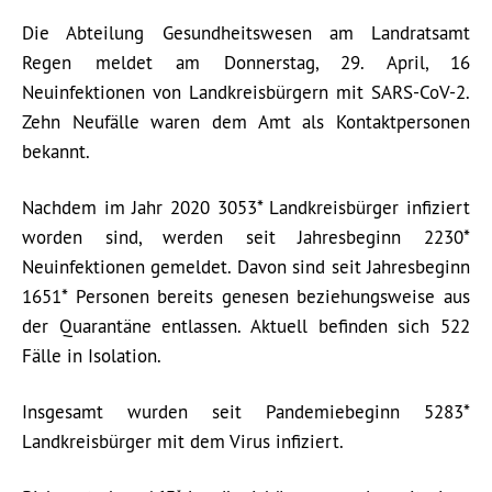
Die Abteilung Gesundheitswesen am Landratsamt
Regen meldet am Donnerstag, 29. April, 16
Neuinfektionen von Landkreisbürgern mit SARS-CoV-2.
Zehn Neufälle waren dem Amt als Kontaktpersonen
bekannt.
Nachdem im Jahr 2020 3053* Landkreisbürger infiziert
worden sind, werden seit Jahresbeginn 2230*
Neuinfektionen gemeldet. Davon sind seit Jahresbeginn
1651* Personen bereits genesen beziehungsweise aus
der Quarantäne entlassen. Aktuell befinden sich 522
Fälle in Isolation.
Insgesamt wurden seit Pandemiebeginn 5283*
Landkreisbürger mit dem Virus infiziert.