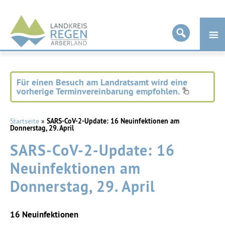
Landkreis
Regen
Für einen Besuch am Landratsamt wird eine
vorherige Terminvereinbarung empfohlen.
Startseite
»
SARS-CoV-2-Update: 16 Neuinfektionen am
Donnerstag, 29. April
SARS-CoV-2-Update: 16
Neuinfektionen am
Donnerstag, 29. April
16
Neuinfektionen