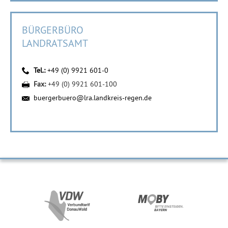
BÜRGERBÜRO
LANDRATSAMT
Tel.:
+49 (0) 9921 601-0
Fax:
+49 (0) 9921 601-100
buergerbuero@lra.landkreis-regen.de