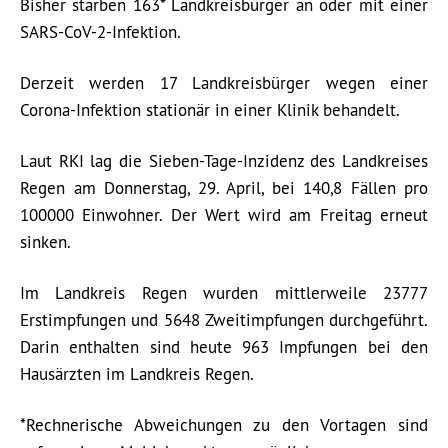
Bisher starben 163* Landkreisbürger an oder mit einer
SARS-CoV-2-Infektion.
Derzeit werden 17 Landkreisbürger wegen einer
Corona-Infektion stationär in einer Klinik behandelt.
Laut RKI lag die Sieben-Tage-Inzidenz des Landkreises
Regen am Donnerstag, 29. April, bei 140,8 Fällen pro
100000 Einwohner. Der Wert wird am Freitag erneut
sinken.
Im Landkreis Regen wurden mittlerweile 23777
Erstimpfungen und 5648 Zweitimpfungen durchgeführt.
Darin enthalten sind heute 963 Impfungen bei den
Hausärzten im Landkreis Regen.
*Rechnerische Abweichungen zu den Vortagen sind