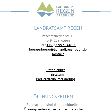
LANDRATSAMT REGEN
Poschetsrieder Str. 16
D-94209 Regen
Tel.:
+49 (0) 9921 601-0
buergerbuero@lra.landkreis-regen.de
Kontakt
Datenschutz
Impressum
Barrierefreiheitserklärung
ÖFFNUNGSZEITEN
Zu beachten sind die individuellen
Öffnungszeiten einzelner Fachbereiche