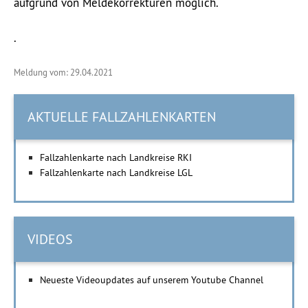
aufgrund von Meldekorrekturen möglich.
.
Meldung vom: 29.04.2021
AKTUELLE FALLZAHLENKARTEN
Fallzahlenkarte nach Landkreise RKI
Fallzahlenkarte nach Landkreise LGL
VIDEOS
Neueste Videoupdates auf unserem Youtube Channel