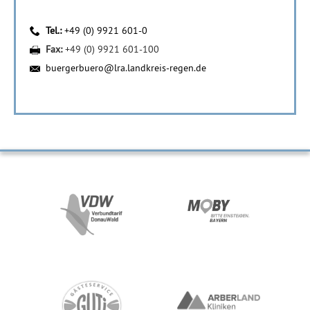
Tel.:
+49 (0) 9921 601-0
Fax:
+49 (0) 9921 601-100
buergerbuero@lra.landkreis-regen.de