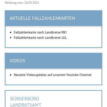
Meldung vom: 26.03.2021
AKTUELLE FALLZAHLENKARTEN
Fallzahlenkarte nach Landkreise RKI
Fallzahlenkarte nach Landkreise LGL
VIDEOS
Neueste Videoupdates auf unserem Youtube Channel
BÜRGERBÜRO
LANDRATSAMT