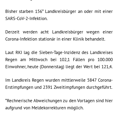
Bisher starben 156* Landkreisbürger an oder mit einer
SARS-CoV-2-Infektion.
Derzeit werden acht Landkreisbürger wegen einer
Corona-Infektion stationär in einer Klinik behandelt.
Laut RKI lag die Sieben-Tage-Inzidenz des Landkreises
Regen am Mittwoch bei 102,1 Fällen pro 100.000
Einwohner, heute (Donnerstag) liegt der Wert bei 121,4.
Im Landkreis Regen wurden mittlerweile 5847 Corona-
Erstimpfungen und 2391 Zweitimpfungen durchgeführt.
*Rechnerische Abweichungen zu den Vortagen sind hier
aufgrund von Meldekorrekturen möglich.