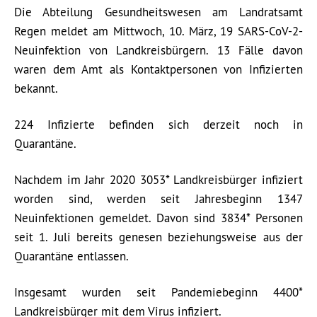
Die Abteilung Gesundheitswesen am Landratsamt
Regen meldet am Mittwoch, 10. März, 19 SARS-CoV-2-
Neuinfektion von Landkreisbürgern. 13 Fälle davon
waren dem Amt als Kontaktpersonen von Infizierten
bekannt.
224 Infizierte befinden sich derzeit noch in
Quarantäne.
Nachdem im Jahr 2020 3053* Landkreisbürger infiziert
worden sind, werden seit Jahresbeginn 1347
Neuinfektionen gemeldet. Davon sind 3834* Personen
seit 1. Juli bereits genesen beziehungsweise aus der
Quarantäne entlassen.
Insgesamt wurden seit Pandemiebeginn 4400*
Landkreisbürger mit dem Virus infiziert.