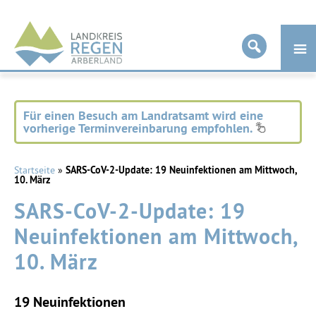
Landkreis
Regen
Für einen Besuch am Landratsamt wird eine
vorherige Terminvereinbarung empfohlen.
Startseite
»
SARS-CoV-2-Update: 19 Neuinfektionen am Mittwoch,
10. März
SARS-CoV-2-Update: 19
Neuinfektionen am Mittwoch,
10. März
19 Neuinfektionen