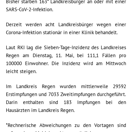
Bisher starben 163* Landkreisbürger an oder mit einer
SARS-CoV-2-Infektion.
Derzeit werden acht Landkreisbürger wegen einer
Corona-Infektion stationär in einer Klinik behandelt.
Laut RKI lag die Sieben-Tage-Inzidenz des Landkreises
Regen am Dienstag, 11. Mai, bei 111,1 Fällen pro
100000 Einwohner. Die Inzidenz wird am Mittwoch
leicht steigen.
Im Landkreis Regen wurden mittlerweile 29592
Erstimpfungen und 7033 Zweitimpfungen durchgeführt.
Darin enthalten sind 183 Impfungen bei den
Hausärzten im Landkreis Regen.
*Rechnerische Abweichungen zu den Vortagen sind