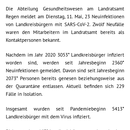
Die Abteilung Gesundheitswesen am Landratsamt
Regen meldet am Dienstag, 11. Mai, 23 Neuinfektionen
von Landkreisbürgern mit SARS-CoV-2. Zwölf Neufälle
waren den Mitarbeitern im Landratsamt bereits als
Kontaktpersonen bekannt.
Nachdem im Jahr 2020 3053* Landkreisbürger infiziert
worden sind, werden seit Jahresbeginn 2360*
Neuinfektionen gemeldet. Davon sind seit Jahresbeginn
2073* Personen bereits genesen beziehungsweise aus
der Quarantäne entlassen. Aktuell befinden sich 229
Fälle in Isolation.
Insgesamt wurden seit Pandemiebeginn 5413*
Landkreisbürger mit dem Virus infiziert.