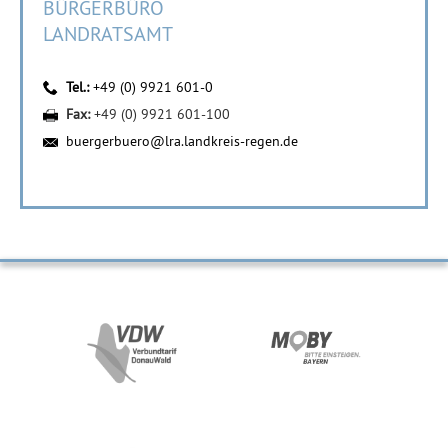
BÜRGERBÜRO
LANDRATSAMT
Tel.:
+49 (0) 9921 601-0
Fax:
+49 (0) 9921 601-100
buergerbuero@lra.landkreis-regen.de