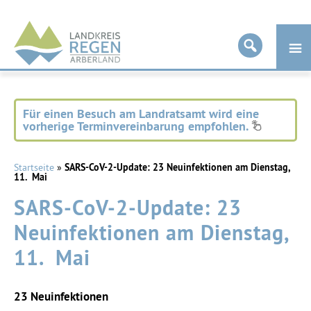
Landkreis
Regen
Für einen Besuch am Landratsamt wird eine
vorherige Terminvereinbarung empfohlen.
Startseite
»
SARS-CoV-2-Update: 23 Neuinfektionen am Dienstag,
11. Mai
SARS-CoV-2-Update: 23
Neuinfektionen am Dienstag,
11. Mai
23
Neuinfektionen