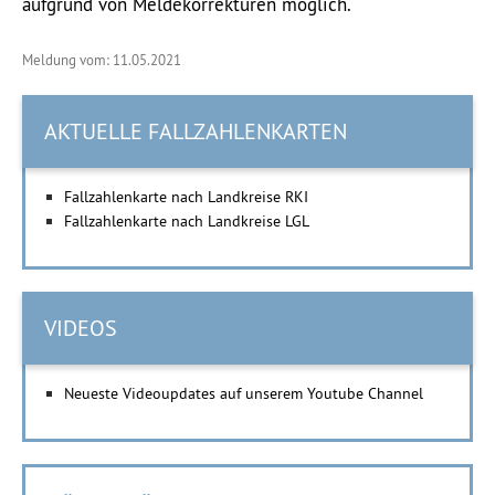
aufgrund von Meldekorrekturen möglich.
Meldung vom: 11.05.2021
AKTUELLE FALLZAHLENKARTEN
Fallzahlenkarte nach Landkreise RKI
Fallzahlenkarte nach Landkreise LGL
VIDEOS
Neueste Videoupdates auf unserem Youtube Channel