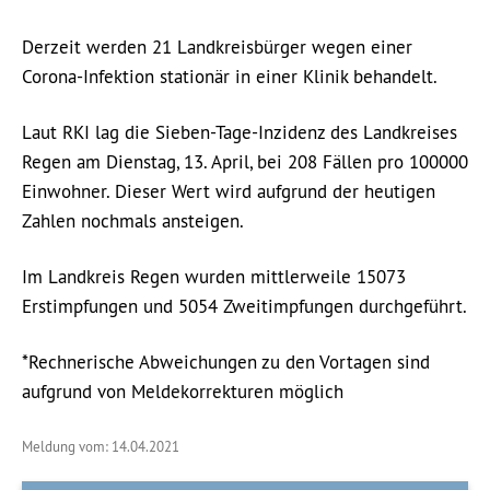
Derzeit werden 21 Landkreisbürger wegen einer
Corona-Infektion stationär in einer Klinik behandelt.
Laut RKI lag die Sieben-Tage-Inzidenz des Landkreises
Regen am Dienstag, 13. April, bei 208 Fällen pro 100000
Einwohner. Dieser Wert wird aufgrund der heutigen
Zahlen nochmals ansteigen.
Im Landkreis Regen wurden mittlerweile 15073
Erstimpfungen und 5054 Zweitimpfungen durchgeführt.
*Rechnerische Abweichungen zu den Vortagen sind
aufgrund von Meldekorrekturen möglich
Meldung vom: 14.04.2021