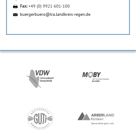
Fax:
+49 (0) 9921 601-100
buergerbuero@lra.landkreis-regen.de