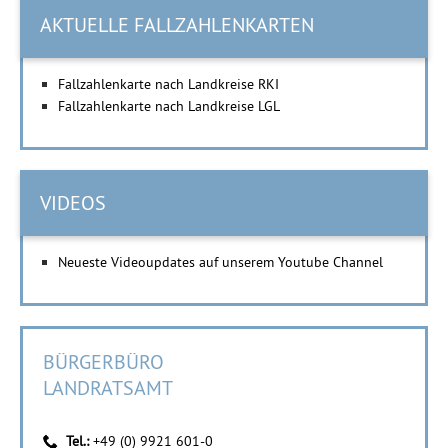
AKTUELLE FALLZAHLENKARTEN
Fallzahlenkarte nach Landkreise RKI
Fallzahlenkarte nach Landkreise LGL
VIDEOS
Neueste Videoupdates auf unserem Youtube Channel
BÜRGERBÜRO
LANDRATSAMT
Tel.:
+49 (0) 9921 601-0