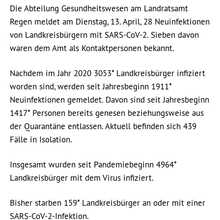
Die Abteilung Gesundheitswesen am Landratsamt
Regen meldet am Dienstag, 13. April, 28 Neuinfektionen
von Landkreisbürgern mit SARS-CoV-2. Sieben davon
waren dem Amt als Kontaktpersonen bekannt.
Nachdem im Jahr 2020 3053* Landkreisbürger infiziert
worden sind, werden seit Jahresbeginn 1911*
Neuinfektionen gemeldet. Davon sind seit Jahresbeginn
1417* Personen bereits genesen beziehungsweise aus
der Quarantäne entlassen. Aktuell befinden sich 439
Fälle in Isolation.
Insgesamt wurden seit Pandemiebeginn 4964*
Landkreisbürger mit dem Virus infiziert.
Bisher starben 159* Landkreisbürger an oder mit einer
SARS-CoV-2-Infektion.