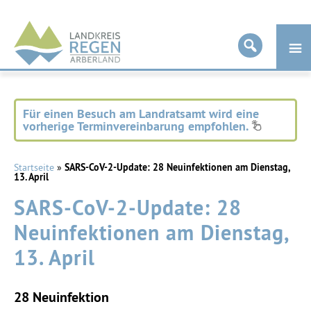
Landkreis
Regen
Für einen Besuch am Landratsamt wird eine
vorherige Terminvereinbarung empfohlen.
Startseite
»
SARS-CoV-2-Update: 28 Neuinfektionen am Dienstag,
13. April
SARS-CoV-2-Update: 28
Neuinfektionen am Dienstag,
13. April
28
Neuinfektion