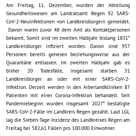
Am Freitag, 11. Dezember, wurden der Abteilung
Gesundheitswesen am Landratsamt Regen 92 SARS-
CoV-2-Neuinfektionen von Landkreisbürgern gemeldet.
Davon waren zuvor 48 dem Amt als Kontaktpersonen
bekannt. Somit sind im zweiten Halbjahr bislang 1831*
Landkreisbürger infiziert worden. Davon sind 957
Personen bereits genesen beziehungsweise aus der
Quarantäne entlassen. Im zweiten Halbjahr gab es
bisher 20 Todesfälle, insgesamt starben 31
Landkreisbürger an oder mit einer SARS-CoV-2-
Infektion. Derzeit werden in den Arberlandkliniken 87
Patienten mit einer Corona-Infektion behandelt. Seit
Pandemiebeginn wurden insgesamt 2027* bestätigte
SARS-CoV-2-Fälle im Landkreis Regen gezählt. Laut LGL
lag die Sieben-Tage-Inzidenz des Landkreises Regen am
Freitag bei 582,61 Fällen pro 100.000 Einwohner.