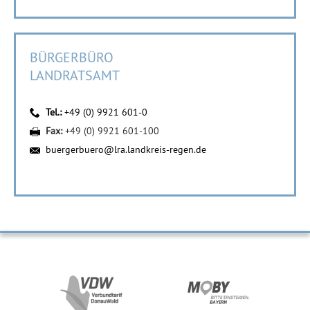
BÜRGERBÜRO
LANDRATSAMT
Tel.:
+49 (0) 9921 601-0
Fax:
+49 (0) 9921 601-100
buergerbuero@lra.landkreis-regen.de