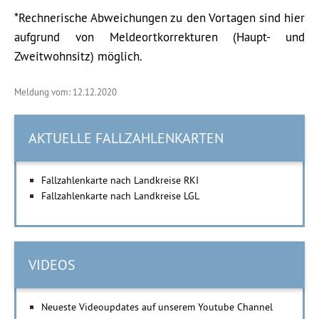
*Rechnerische Abweichungen zu den Vortagen sind hier
aufgrund von Meldeortkorrekturen (Haupt- und
Zweitwohnsitz) möglich.
Meldung vom: 12.12.2020
AKTUELLE FALLZAHLENKARTEN
Fallzahlenkarte nach Landkreise RKI
Fallzahlenkarte nach Landkreise LGL
VIDEOS
Neueste Videoupdates auf unserem Youtube Channel