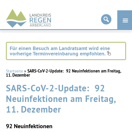
Landkreis
Regen
Für einen Besuch am Landratsamt wird eine
vorherige Terminvereinbarung empfohlen.
Startseite
»
SARS-CoV-2-Update: 92 Neuinfektionen am Freitag,
11. Dezember
SARS-CoV-2-Update: 92
Neuinfektionen am Freitag,
11. Dezember
92 Neuinfektionen