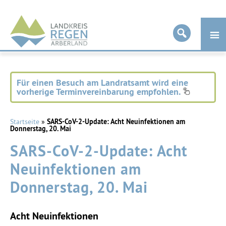
Landkreis
Regen
Für einen Besuch am Landratsamt wird eine
vorherige Terminvereinbarung empfohlen.
Startseite
»
SARS-CoV-2-Update: Acht Neuinfektionen am
Donnerstag, 20. Mai
SARS-CoV-2-Update: Acht
Neuinfektionen am
Donnerstag, 20. Mai
Acht Neuinfektionen