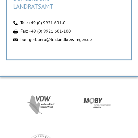
LANDRATSAMT
Tel.:
+49 (0) 9921 601-0
Fax:
+49 (0) 9921 601-100
buergerbuero@lra.landkreis-regen.de