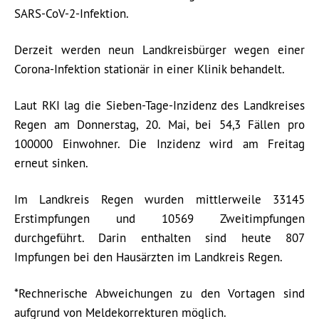
SARS-CoV-2-Infektion.
Derzeit werden neun Landkreisbürger wegen einer
Corona-Infektion stationär in einer Klinik behandelt.
Laut RKI lag die Sieben-Tage-Inzidenz des Landkreises
Regen am Donnerstag, 20. Mai, bei 54,3 Fällen pro
100000 Einwohner. Die Inzidenz wird am Freitag
erneut sinken.
Im Landkreis Regen wurden mittlerweile 33145
Erstimpfungen und 10569 Zweitimpfungen
durchgeführt. Darin enthalten sind heute 807
Impfungen bei den Hausärzten im Landkreis Regen.
*Rechnerische Abweichungen zu den Vortagen sind
aufgrund von Meldekorrekturen möglich.