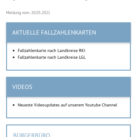
Meldung vom: 20.05.2021
AKTUELLE FALLZAHLENKARTEN
Fallzahlenkarte nach Landkreise RKI
Fallzahlenkarte nach Landkreise LGL
VIDEOS
Neueste Videoupdates auf unserem Youtube Channel
BÜRGERBÜRO