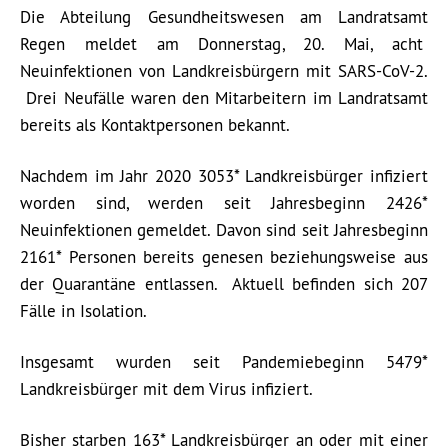
Die Abteilung Gesundheitswesen am Landratsamt
Regen meldet am Donnerstag, 20. Mai, acht
Neuinfektionen von Landkreisbürgern mit SARS-CoV-2.
Drei Neufälle waren den Mitarbeitern im Landratsamt
bereits als Kontaktpersonen bekannt.
Nachdem im Jahr 2020 3053* Landkreisbürger infiziert
worden sind, werden seit Jahresbeginn 2426*
Neuinfektionen gemeldet. Davon sind seit Jahresbeginn
2161* Personen bereits genesen beziehungsweise aus
der Quarantäne entlassen. Aktuell befinden sich 207
Fälle in Isolation.
Insgesamt wurden seit Pandemiebeginn 5479*
Landkreisbürger mit dem Virus infiziert.
Bisher starben 163* Landkreisbürger an oder mit einer