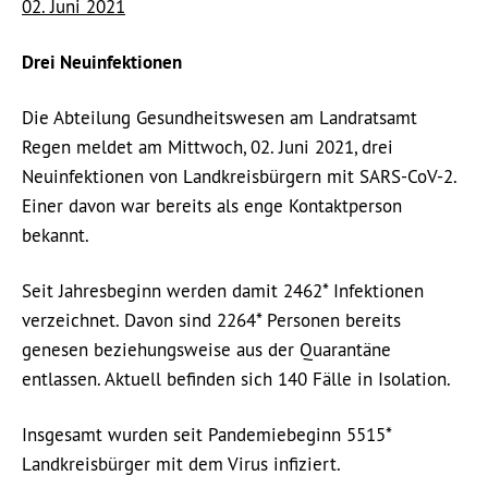
02. Juni 2021
Drei Neuinfektionen
Die Abteilung Gesundheitswesen am Landratsamt
Regen meldet am Mittwoch, 02. Juni 2021, drei
Neuinfektionen von Landkreisbürgern mit SARS-CoV-2.
Einer davon war bereits als enge Kontaktperson
bekannt.
Seit Jahresbeginn werden damit 2462* Infektionen
verzeichnet. Davon sind 2264* Personen bereits
genesen beziehungsweise aus der Quarantäne
entlassen. Aktuell befinden sich 140 Fälle in Isolation.
Insgesamt wurden seit Pandemiebeginn 5515*
Landkreisbürger mit dem Virus infiziert.