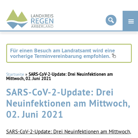
Landkreis
Regen
Für einen Besuch am Landratsamt wird eine
vorherige Terminvereinbarung empfohlen.
Startseite
»
SARS-CoV-2-Update: Drei Neuinfektionen am
Mittwoch, 02. Juni 2021
SARS-CoV-2-Update: Drei
Neuinfektionen am Mittwoch,
02. Juni 2021
SARS-CoV-2-Update: Drei Neuinfektionen am Mittwoch,