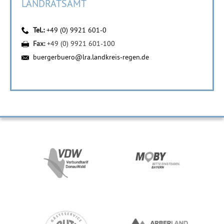
LANDRATSAMT
Tel.:
+49 (0) 9921 601-0
Fax:
+49 (0) 9921 601-100
buergerbuero@lra.landkreis-regen.de