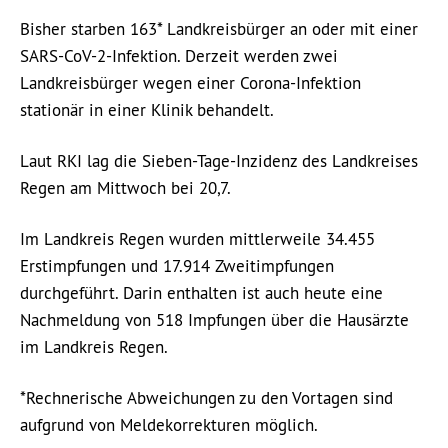
Bisher starben 163* Landkreisbürger an oder mit einer
SARS-CoV-2-Infektion. Derzeit werden zwei
Landkreisbürger wegen einer Corona-Infektion
stationär in einer Klinik behandelt.
Laut RKI lag die Sieben-Tage-Inzidenz des Landkreises
Regen am Mittwoch bei 20,7.
Im Landkreis Regen wurden mittlerweile 34.455
Erstimpfungen und 17.914 Zweitimpfungen
durchgeführt. Darin enthalten ist auch heute eine
Nachmeldung von 518 Impfungen über die Hausärzte
im Landkreis Regen.
*Rechnerische Abweichungen zu den Vortagen sind
aufgrund von Meldekorrekturen möglich.