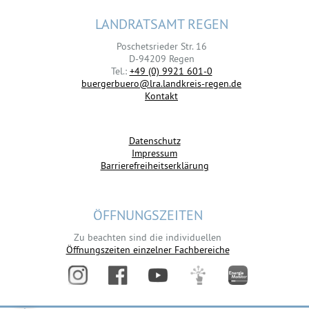
LANDRATSAMT REGEN
Poschetsrieder Str. 16
D-94209 Regen
Tel.:
+49 (0) 9921 601-0
buergerbuero@lra.landkreis-regen.de
Kontakt
Datenschutz
Impressum
Barrierefreiheitserklärung
ÖFFNUNGSZEITEN
Zu beachten sind die individuellen
Öffnungszeiten einzelner Fachbereiche