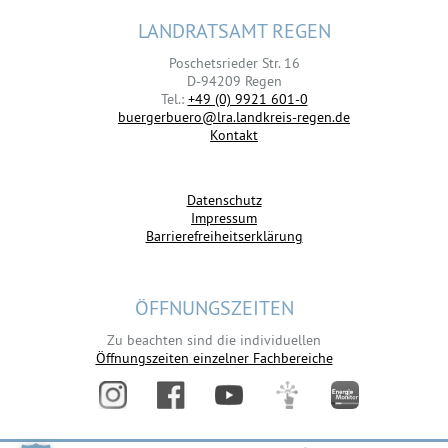
LANDRATSAMT REGEN
Poschetsrieder Str. 16
D-94209 Regen
Tel.:
+49 (0) 9921 601-0
buergerbuero@lra.landkreis-regen.de
Kontakt
Datenschutz
Impressum
Barrierefreiheitserklärung
ÖFFNUNGSZEITEN
Zu beachten sind die individuellen
Öffnungszeiten einzelner Fachbereiche