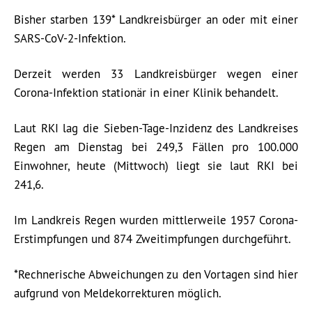
Bisher starben 139* Landkreisbürger an oder mit einer
SARS-CoV-2-Infektion.
Derzeit werden 33 Landkreisbürger wegen einer
Corona-Infektion stationär in einer Klinik behandelt.
Laut RKI lag die Sieben-Tage-Inzidenz des Landkreises
Regen am Dienstag bei 249,3 Fällen pro 100.000
Einwohner, heute (Mittwoch) liegt sie laut RKI bei
241,6.
Im Landkreis Regen wurden mittlerweile 1957 Corona-
Erstimpfungen und 874 Zweitimpfungen durchgeführt.
*Rechnerische Abweichungen zu den Vortagen sind hier
aufgrund von Meldekorrekturen möglich.