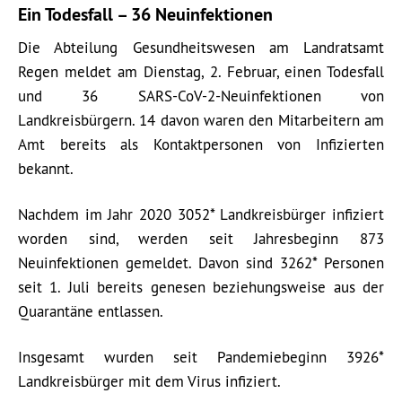
Ein Todesfall – 36 Neuinfektionen
Die Abteilung Gesundheitswesen am Landratsamt
Regen meldet am Dienstag, 2. Februar, einen Todesfall
und 36 SARS-CoV-2-Neuinfektionen von
Landkreisbürgern. 14 davon waren den Mitarbeitern am
Amt bereits als Kontaktpersonen von Infizierten
bekannt.
Nachdem im Jahr 2020 3052* Landkreisbürger infiziert
worden sind, werden seit Jahresbeginn 873
Neuinfektionen gemeldet. Davon sind 3262* Personen
seit 1. Juli bereits genesen beziehungsweise aus der
Quarantäne entlassen.
Insgesamt wurden seit Pandemiebeginn 3926*
Landkreisbürger mit dem Virus infiziert.