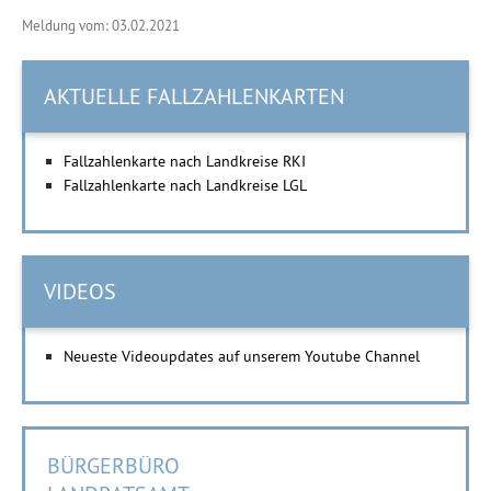
Meldung vom: 03.02.2021
AKTUELLE FALLZAHLENKARTEN
Fallzahlenkarte nach Landkreise RKI
Fallzahlenkarte nach Landkreise LGL
VIDEOS
Neueste Videoupdates auf unserem Youtube Channel
BÜRGERBÜRO