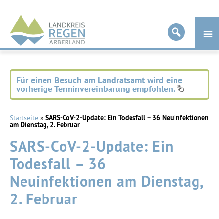
Landkreis
Regen
Für einen Besuch am Landratsamt wird eine
vorherige Terminvereinbarung empfohlen.
Startseite
»
SARS-CoV-2-Update: Ein Todesfall – 36 Neuinfektionen
am Dienstag, 2. Februar
SARS-CoV-2-Update: Ein
Todesfall – 36
Neuinfektionen am Dienstag,
2. Februar