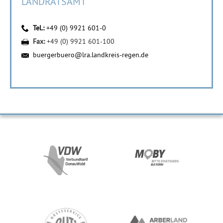
LANDRATSAMT
Tel.:
+49 (0) 9921 601-0
Fax:
+49 (0) 9921 601-100
buergerbuero@lra.landkreis-regen.de