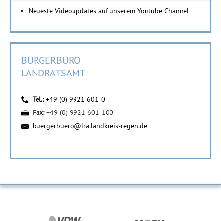
Neueste Videoupdates auf unserem Youtube Channel
BÜRGERBÜRO
LANDRATSAMT
Tel.:
+49 (0) 9921 601-0
Fax:
+49 (0) 9921 601-100
buergerbuero@lra.landkreis-regen.de