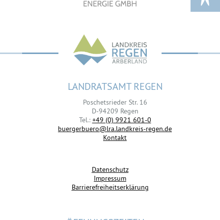
LANDRATSAMT REGEN
Poschetsrieder Str. 16
D-94209 Regen
Tel.:
+49 (0) 9921 601-0
buergerbuero@lra.landkreis-regen.de
Kontakt
Datenschutz
Impressum
Barrierefreiheitserklärung