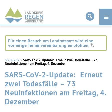
Landkreis
Regen
Für einen Besuch am Landratsamt wird eine
vorherige Terminvereinbarung empfohlen.
Startseite
»
SARS-CoV-2-Update: Erneut zwei Todesfälle – 73
Neuinfektionen am Freitag, 4. Dezember
SARS-CoV-2-Update: Erneut
zwei Todesfälle – 73
Neuinfektionen am Freitag, 4.
Dezember