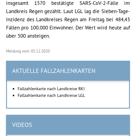
insgesamt 1570 bestätigte SARS-CoV-2-Fälle im
Landkreis Regen gezählt. Laut LGL lag die Sieben-Tage-
Inzidenz des Landkreises Regen am Freitag bei 484,43
Fällen pro 100.000 Einwohner. Der Wert wird heute auf
über 500 ansteigen.
Meldung vom: 05.12.2020
AKTUELLE FALLZAHLENKARTEN
Fallzahlenkarte nach Landkreise RKI
Fallzahlenkarte nach Landkreise LGL
VIDEOS