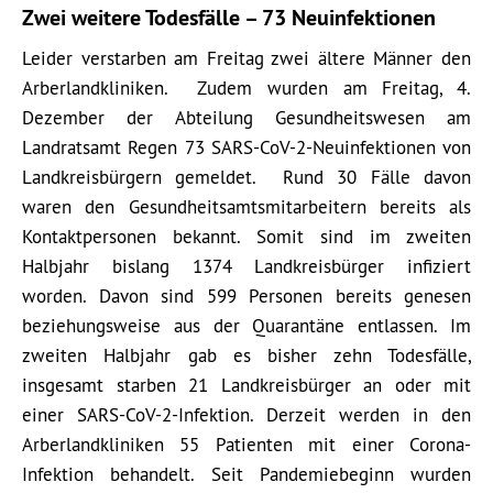
Zwei weitere Todesfälle – 73 Neuinfektionen
Leider verstarben am Freitag zwei ältere Männer den
Arberlandkliniken. Zudem wurden am Freitag, 4.
Dezember der Abteilung Gesundheitswesen am
Landratsamt Regen 73 SARS-CoV-2-Neuinfektionen von
Landkreisbürgern gemeldet. Rund 30 Fälle davon
waren den Gesundheitsamtsmitarbeitern bereits als
Kontaktpersonen bekannt. Somit sind im zweiten
Halbjahr bislang 1374 Landkreisbürger infiziert
worden. Davon sind 599 Personen bereits genesen
beziehungsweise aus der Quarantäne entlassen. Im
zweiten Halbjahr gab es bisher zehn Todesfälle,
insgesamt starben 21 Landkreisbürger an oder mit
einer SARS-CoV-2-Infektion. Derzeit werden in den
Arberlandkliniken 55 Patienten mit einer Corona-
Infektion behandelt. Seit Pandemiebeginn wurden