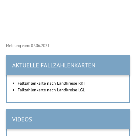
Meldung vom: 07.06.2021
AKTUELLE FALLZAHLENKARTEN
Fallzahlenkarte nach Landkreise RKI
Fallzahlenkarte nach Landkreise LGL
VIDEOS