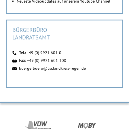
Neueste Videoupdates auf unserem Youtube Channel
BÜRGERBÜRO
LANDRATSAMT
Tel.:
+49 (0) 9921 601-0
Fax:
+49 (0) 9921 601-100
buergerbuero@lra.landkreis-regen.de