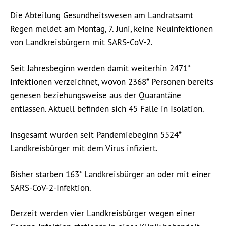
Die Abteilung Gesundheitswesen am Landratsamt
Regen meldet am Montag, 7. Juni, keine Neuinfektionen
von Landkreisbürgern mit SARS-CoV-2.
Seit Jahresbeginn werden damit weiterhin 2471*
Infektionen verzeichnet, wovon 2368* Personen bereits
genesen beziehungsweise aus der Quarantäne
entlassen. Aktuell befinden sich 45 Fälle in Isolation.
Insgesamt wurden seit Pandemiebeginn 5524*
Landkreisbürger mit dem Virus infiziert.
Bisher starben 163* Landkreisbürger an oder mit einer
SARS-CoV-2-Infektion.
Derzeit werden vier Landkreisbürger wegen einer