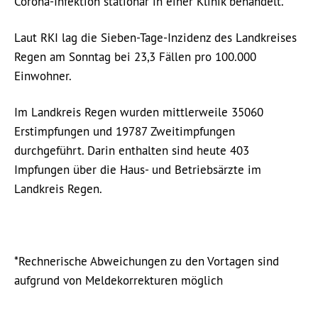
Corona-Infektion stationär in einer Klinik behandelt.
Laut RKI lag die Sieben-Tage-Inzidenz des Landkreises
Regen am Sonntag bei 23,3 Fällen pro 100.000
Einwohner.
Im Landkreis Regen wurden mittlerweile 35060
Erstimpfungen und 19787 Zweitimpfungen
durchgeführt. Darin enthalten sind heute 403
Impfungen über die Haus- und Betriebsärzte im
Landkreis Regen.
*Rechnerische Abweichungen zu den Vortagen sind
aufgrund von Meldekorrekturen möglich