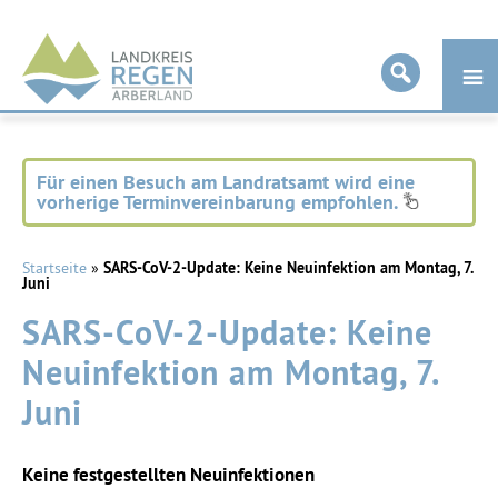
Landkreis
Regen
Für einen Besuch am Landratsamt wird eine
vorherige Terminvereinbarung empfohlen.
Startseite
»
SARS-CoV-2-Update: Keine Neuinfektion am Montag, 7.
Juni
SARS-CoV-2-Update: Keine
Neuinfektion am Montag, 7.
Juni
Keine festgestellten Neuinfektionen