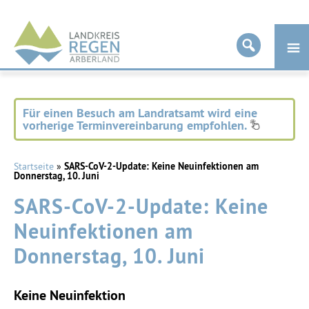
Landkreis
Regen
Für einen Besuch am Landratsamt wird eine
vorherige Terminvereinbarung empfohlen.
Startseite
»
SARS-CoV-2-Update: Keine Neuinfektionen am
Donnerstag, 10. Juni
SARS-CoV-2-Update: Keine
Neuinfektionen am
Donnerstag, 10. Juni
Keine Neuinfektion