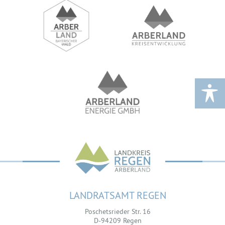
LANDRATSAMT REGEN
Poschetsrieder Str. 16
D-94209 Regen