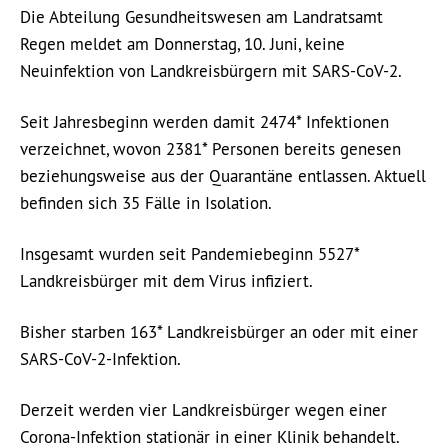
Die Abteilung Gesundheitswesen am Landratsamt
Regen meldet am Donnerstag, 10. Juni, keine
Neuinfektion von Landkreisbürgern mit SARS-CoV-2.
Seit Jahresbeginn werden damit 2474* Infektionen
verzeichnet, wovon 2381* Personen bereits genesen
beziehungsweise aus der Quarantäne entlassen. Aktuell
befinden sich 35 Fälle in Isolation.
Insgesamt wurden seit Pandemiebeginn 5527*
Landkreisbürger mit dem Virus infiziert.
Bisher starben 163* Landkreisbürger an oder mit einer
SARS-CoV-2-Infektion.
Derzeit werden vier Landkreisbürger wegen einer
Corona-Infektion stationär in einer Klinik behandelt.