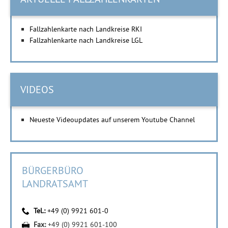
Fallzahlenkarte nach Landkreise RKI
Fallzahlenkarte nach Landkreise LGL
VIDEOS
Neueste Videoupdates auf unserem Youtube Channel
BÜRGERBÜRO
LANDRATSAMT
Tel.:
+49 (0) 9921 601-0
Fax:
+49 (0) 9921 601-100