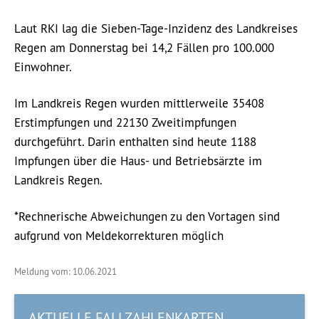
Laut RKI lag die Sieben-Tage-Inzidenz des Landkreises
Regen am Donnerstag bei 14,2 Fällen pro 100.000
Einwohner.
Im Landkreis Regen wurden mittlerweile 35408
Erstimpfungen und 22130 Zweitimpfungen
durchgeführt. Darin enthalten sind heute 1188
Impfungen über die Haus- und Betriebsärzte im
Landkreis Regen.
*Rechnerische Abweichungen zu den Vortagen sind
aufgrund von Meldekorrekturen möglich
Meldung vom: 10.06.2021
AKTUELLE FALLZAHLENKARTEN