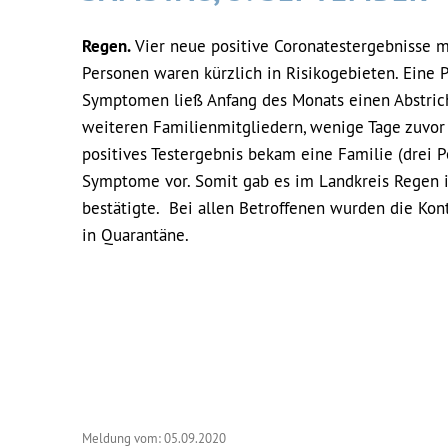
Regen.
Vier neue positive Coronatestergebnisse m
Personen waren kürzlich in Risikogebieten. Eine 
Symptomen ließ Anfang des Monats einen Abstrich
weiteren Familienmitgliedern, wenige Tage zuvor 
positives Testergebnis bekam eine Familie (drei 
Symptome vor. Somit gab es im Landkreis Regen i
bestätigte. Bei allen Betroffenen wurden die Kont
in Quarantäne.
Meldung vom: 05.09.2020