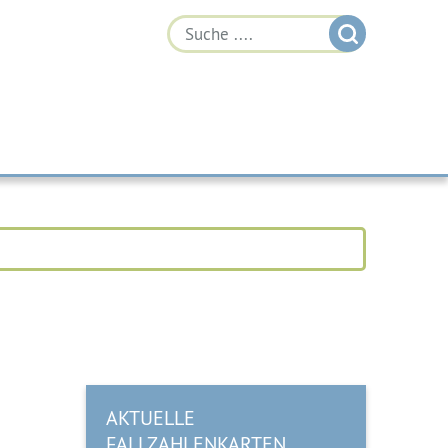
AKTUELLE
FALLZAHLENKARTEN