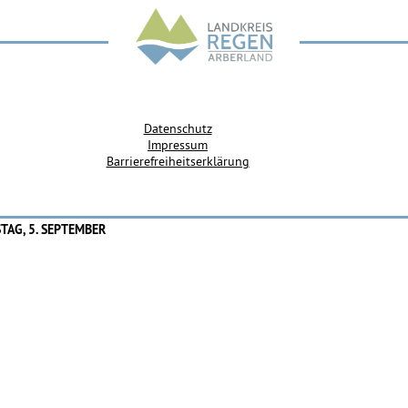
Datenschutz
Impressum
Barrierefreiheitserklärung
TAG, 5. SEPTEMBER