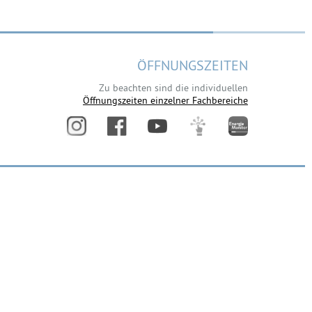
ÖFFNUNGSZEITEN
Zu beachten sind die individuellen
Öffnungszeiten einzelner Fachbereiche