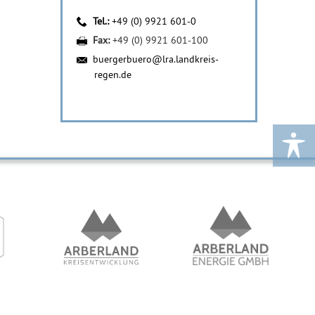
Tel.:
+49 (0) 9921 601-0
Fax:
+49 (0) 9921 601-100
buergerbuero@lra.landkreis-
regen.de