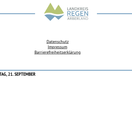
Datenschutz
Impressum
Barrierefreiheitserklärung
TAG, 21. SEPTEMBER