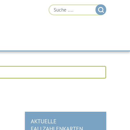
AKTUELLE
FALLZAHLENKARTEN