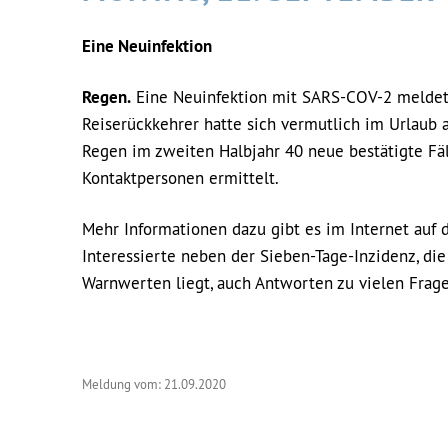
Eine Neuinfektion
Regen.
Eine Neuinfektion mit SARS-COV-2 meldet 
Reiserückkehrer hatte sich vermutlich im Urlaub 
Regen im zweiten Halbjahr 40 neue bestätigte Fäl
Kontaktpersonen ermittelt.
Mehr Informationen dazu gibt es im Internet auf 
Interessierte neben der Sieben-Tage-Inzidenz, di
Warnwerten liegt, auch Antworten zu vielen Frag
Meldung vom: 21.09.2020