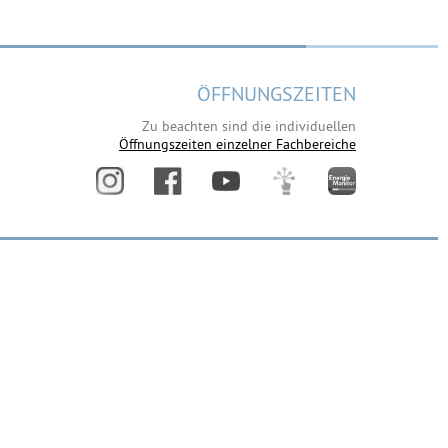
ÖFFNUNGSZEITEN
Zu beachten sind die individuellen
Öffnungszeiten einzelner Fachbereiche