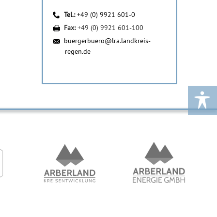
Tel.:
+49 (0) 9921 601-0
Fax:
+49 (0) 9921 601-100
buergerbuero@lra.landkreis-
regen.de