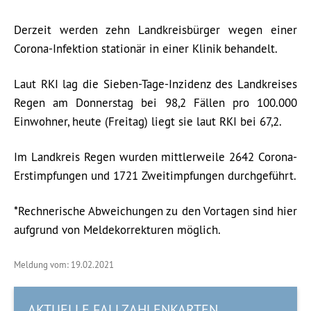
Derzeit werden zehn Landkreisbürger wegen einer
Corona-Infektion stationär in einer Klinik behandelt.
Laut RKI lag die Sieben-Tage-Inzidenz des Landkreises
Regen am Donnerstag bei 98,2 Fällen pro 100.000
Einwohner, heute (Freitag) liegt sie laut RKI bei 67,2.
Im Landkreis Regen wurden mittlerweile 2642 Corona-
Erstimpfungen und 1721 Zweitimpfungen durchgeführt.
*Rechnerische Abweichungen zu den Vortagen sind hier
aufgrund von Meldekorrekturen möglich.
Meldung vom: 19.02.2021
AKTUELLE FALLZAHLENKARTEN