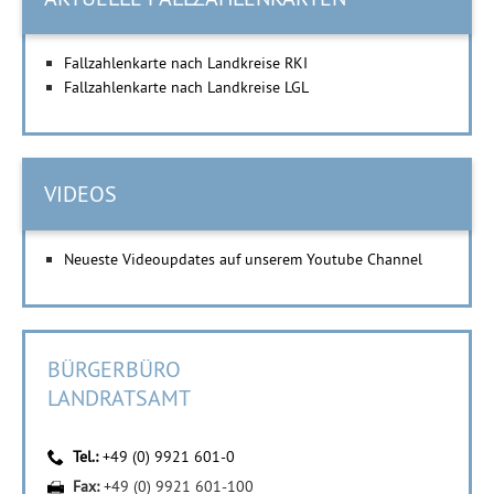
Fallzahlenkarte nach Landkreise RKI
Fallzahlenkarte nach Landkreise LGL
VIDEOS
Neueste Videoupdates auf unserem Youtube Channel
BÜRGERBÜRO
LANDRATSAMT
Tel.:
+49 (0) 9921 601-0
Fax:
+49 (0) 9921 601-100