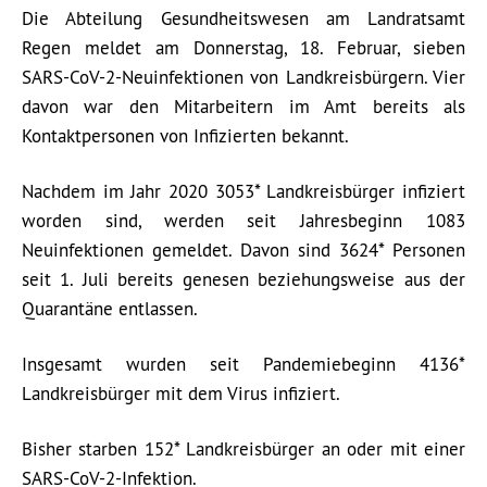
Die Abteilung Gesundheitswesen am Landratsamt
Regen meldet am Donnerstag, 18. Februar, sieben
SARS-CoV-2-Neuinfektionen von Landkreisbürgern. Vier
davon war den Mitarbeitern im Amt bereits als
Kontaktpersonen von Infizierten bekannt.
Nachdem im Jahr 2020 3053* Landkreisbürger infiziert
worden sind, werden seit Jahresbeginn 1083
Neuinfektionen gemeldet. Davon sind 3624* Personen
seit 1. Juli bereits genesen beziehungsweise aus der
Quarantäne entlassen.
Insgesamt wurden seit Pandemiebeginn 4136*
Landkreisbürger mit dem Virus infiziert.
Bisher starben 152* Landkreisbürger an oder mit einer
SARS-CoV-2-Infektion.