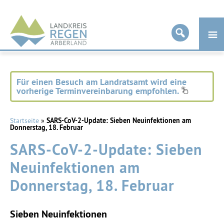
Landkreis
Regen
Für einen Besuch am Landratsamt wird eine
vorherige Terminvereinbarung empfohlen.
Startseite
»
SARS-CoV-2-Update: Sieben Neuinfektionen am
Donnerstag, 18. Februar
SARS-CoV-2-Update: Sieben
Neuinfektionen am
Donnerstag, 18. Februar
Sieben Neuinfektionen