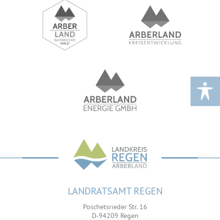
LANDRATSAMT REGEN
Poschetsrieder Str. 16
D-94209 Regen