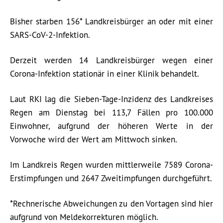
Bisher starben 156* Landkreisbürger an oder mit einer
SARS-CoV-2-Infektion.
Derzeit werden 14 Landkreisbürger wegen einer
Corona-Infektion stationär in einer Klinik behandelt.
Laut RKI lag die Sieben-Tage-Inzidenz des Landkreises
Regen am Dienstag bei 113,7 Fällen pro 100.000
Einwohner, aufgrund der höheren Werte in der
Vorwoche wird der Wert am Mittwoch sinken.
Im Landkreis Regen wurden mittlerweile 7589 Corona-
Erstimpfungen und 2647 Zweitimpfungen durchgeführt.
*Rechnerische Abweichungen zu den Vortagen sind hier
aufgrund von Meldekorrekturen möglich.