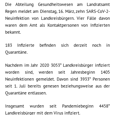
Die Abteilung Gesundheitswesen am Landratsamt
Regen meldet am Dienstag, 16. März, zehn SARS-CoV-2-
Neuinfektion von Landkreisbürgern. Vier Fälle davon
waren dem Amt als Kontaktpersonen von Infizierten
bekannt.
183 Infizierte befinden sich derzeit noch in
Quarantäne.
Nachdem im Jahr 2020 3053* Landkreisbürger infiziert
worden sind, werden seit Jahresbeginn 1405
Neuinfektionen gemeldet. Davon sind 3933* Personen
seit 1. Juli bereits genesen beziehungsweise aus der
Quarantäne entlassen.
Insgesamt wurden seit Pandemiebeginn 4458*
Landkreisbürger mit dem Virus infiziert.