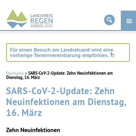
Landkreis
Regen
Für einen Besuch am Landratsamt wird eine
vorherige Terminvereinbarung empfohlen.
Startseite
»
SARS-CoV-2-Update: Zehn Neuinfektionen am
Dienstag, 16. März
SARS-CoV-2-Update: Zehn
Neuinfektionen am Dienstag,
16. März
Zehn Neuinfektionen