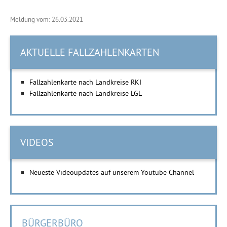
Meldung vom: 26.03.2021
AKTUELLE FALLZAHLENKARTEN
Fallzahlenkarte nach Landkreise RKI
Fallzahlenkarte nach Landkreise LGL
VIDEOS
Neueste Videoupdates auf unserem Youtube Channel
BÜRGERBÜRO