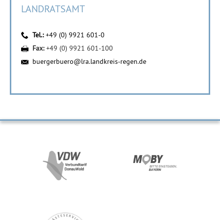
LANDRATSAMT
Tel.:
+49 (0) 9921 601-0
Fax:
+49 (0) 9921 601-100
buergerbuero@lra.landkreis-regen.de