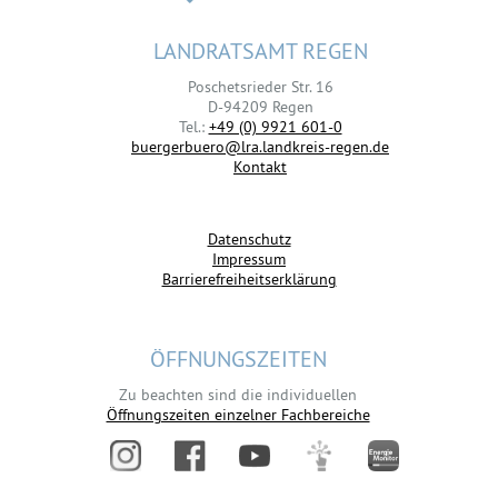
LANDRATSAMT REGEN
Poschetsrieder Str. 16
D-94209 Regen
Tel.:
+49 (0) 9921 601-0
buergerbuero@lra.landkreis-regen.de
Kontakt
Datenschutz
Impressum
Barrierefreiheitserklärung
ÖFFNUNGSZEITEN
Zu beachten sind die individuellen
Öffnungszeiten einzelner Fachbereiche