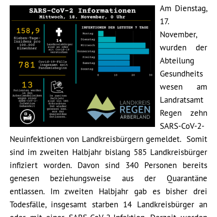
Am Dienstag,
17.
November,
wurden der
Abteilung
Gesundheits
wesen am
Landratsamt
Regen zehn
SARS-CoV-2-
Neuinfektionen von Landkreisbürgern gemeldet. Somit
sind im zweiten Halbjahr bislang 585 Landkreisbürger
infiziert worden. Davon sind 340 Personen bereits
genesen beziehungsweise aus der Quarantäne
entlassen. Im zweiten Halbjahr gab es bisher drei
Todesfälle, insgesamt starben 14 Landkreisbürger an