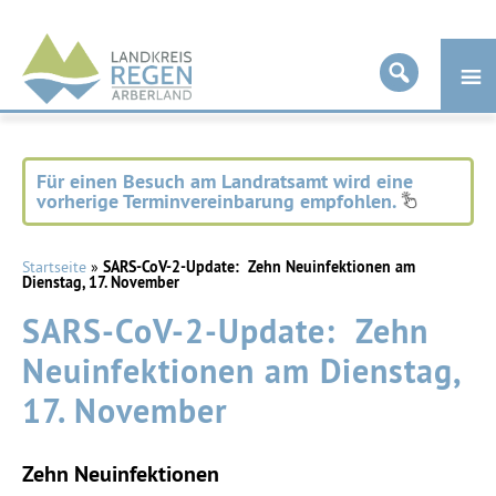
Landkreis
Regen
Für einen Besuch am Landratsamt wird eine
vorherige Terminvereinbarung empfohlen.
Startseite
»
SARS-CoV-2-Update: Zehn Neuinfektionen am
Dienstag, 17. November
SARS-CoV-2-Update: Zehn
Neuinfektionen am Dienstag,
17. November
Zehn Neuinfektionen