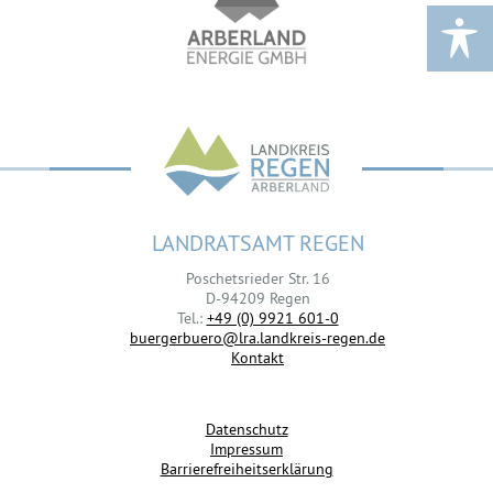
LANDRATSAMT REGEN
Poschetsrieder Str. 16
D-94209 Regen
Tel.:
+49 (0) 9921 601-0
buergerbuero@lra.landkreis-regen.de
Kontakt
Datenschutz
Impressum
Barrierefreiheitserklärung