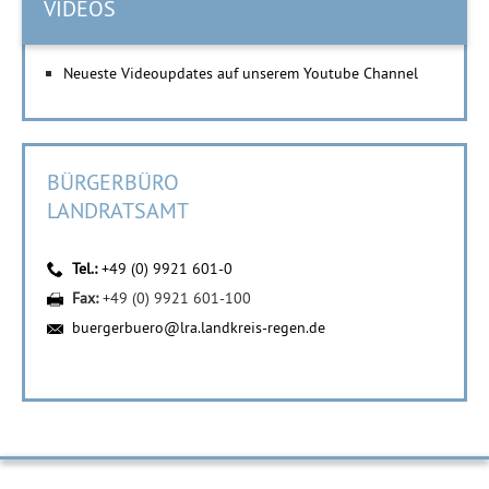
VIDEOS
Neueste Videoupdates auf unserem Youtube Channel
BÜRGERBÜRO
LANDRATSAMT
Tel.:
+49 (0) 9921 601-0
Fax:
+49 (0) 9921 601-100
buergerbuero@lra.landkreis-regen.de