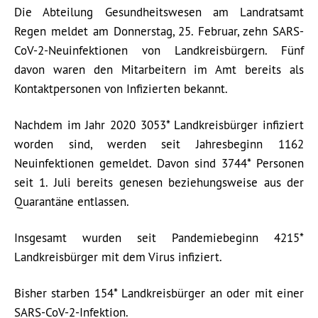
Die Abteilung Gesundheitswesen am Landratsamt
Regen meldet am Donnerstag, 25. Februar, zehn SARS-
CoV-2-Neuinfektionen von Landkreisbürgern. Fünf
davon waren den Mitarbeitern im Amt bereits als
Kontaktpersonen von Infizierten bekannt.
Nachdem im Jahr 2020 3053* Landkreisbürger infiziert
worden sind, werden seit Jahresbeginn 1162
Neuinfektionen gemeldet. Davon sind 3744* Personen
seit 1. Juli bereits genesen beziehungsweise aus der
Quarantäne entlassen.
Insgesamt wurden seit Pandemiebeginn 4215*
Landkreisbürger mit dem Virus infiziert.
Bisher starben 154* Landkreisbürger an oder mit einer
SARS-CoV-2-Infektion.