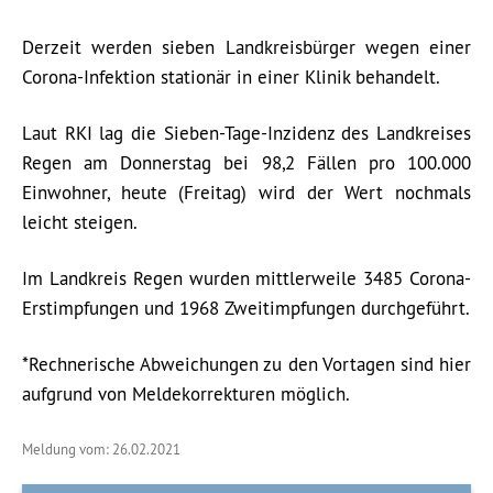
Derzeit werden sieben Landkreisbürger wegen einer
Corona-Infektion stationär in einer Klinik behandelt.
Laut RKI lag die Sieben-Tage-Inzidenz des Landkreises
Regen am Donnerstag bei 98,2 Fällen pro 100.000
Einwohner, heute (Freitag) wird der Wert nochmals
leicht steigen.
Im Landkreis Regen wurden mittlerweile 3485 Corona-
Erstimpfungen und 1968 Zweitimpfungen durchgeführt.
*Rechnerische Abweichungen zu den Vortagen sind hier
aufgrund von Meldekorrekturen möglich.
Meldung vom: 26.02.2021