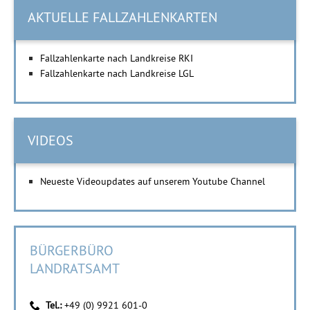
AKTUELLE FALLZAHLENKARTEN
Fallzahlenkarte nach Landkreise RKI
Fallzahlenkarte nach Landkreise LGL
VIDEOS
Neueste Videoupdates auf unserem Youtube Channel
BÜRGERBÜRO
LANDRATSAMT
Tel.:
+49 (0) 9921 601-0