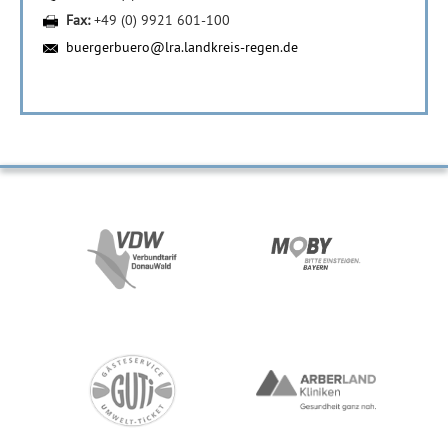
Fax:
+49 (0) 9921 601-100
buergerbuero@lra.landkreis-regen.de