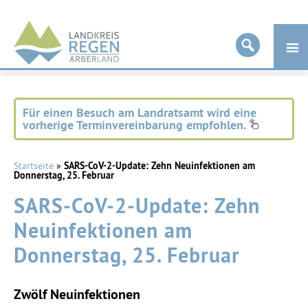
Landkreis
Regen
Für einen Besuch am Landratsamt wird eine
vorherige Terminvereinbarung empfohlen.
Startseite
»
SARS-CoV-2-Update: Zehn Neuinfektionen am
Donnerstag, 25. Februar
SARS-CoV-2-Update: Zehn
Neuinfektionen am
Donnerstag, 25. Februar
Zwölf Neuinfektionen