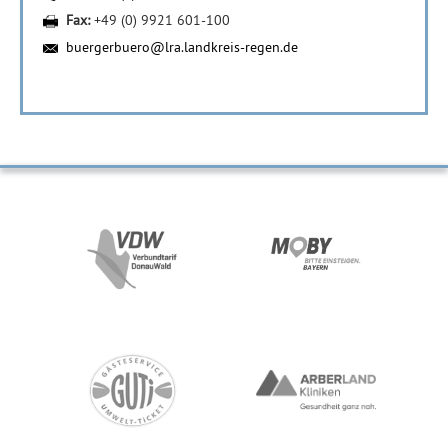
Fax:
+49 (0) 9921 601-100
buergerbuero@lra.landkreis-regen.de