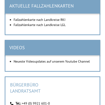
AKTUELLE FALLZAHLENKARTEN
Fallzahlenkarte nach Landkreise RKI
Fallzahlenkarte nach Landkreise LGL
VIDEOS
Neueste Videoupdates auf unserem Youtube Channel
BÜRGERBÜRO
LANDRATSAMT
Tel.:
+49 (0) 9921 601-0