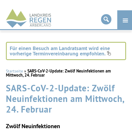
Landkreis
Regen
Für einen Besuch am Landratsamt wird eine
vorherige Terminvereinbarung empfohlen.
Startseite
»
SARS-CoV-2-Update: Zwölf Neuinfektionen am
Mittwoch, 24. Februar
SARS-CoV-2-Update: Zwölf
Neuinfektionen am Mittwoch,
24. Februar
Zwölf Neuinfektionen