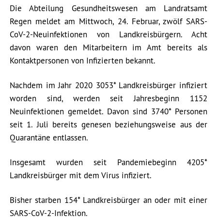
Die Abteilung Gesundheitswesen am Landratsamt
Regen meldet am Mittwoch, 24. Februar, zwölf SARS-
CoV-2-Neuinfektionen von Landkreisbürgern. Acht
davon waren den Mitarbeitern im Amt bereits als
Kontaktpersonen von Infizierten bekannt.
Nachdem im Jahr 2020 3053* Landkreisbürger infiziert
worden sind, werden seit Jahresbeginn 1152
Neuinfektionen gemeldet. Davon sind 3740* Personen
seit 1. Juli bereits genesen beziehungsweise aus der
Quarantäne entlassen.
Insgesamt wurden seit Pandemiebeginn 4205*
Landkreisbürger mit dem Virus infiziert.
Bisher starben 154* Landkreisbürger an oder mit einer
SARS-CoV-2-Infektion.