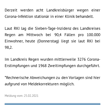
Derzeit werden acht Landkreisbürger wegen einer
Corona-Infektion stationär in einer Klinik behandelt.
Laut RKI lag die Sieben-Tage-Inzidenz des Landkreises
Regen am Mittwoch bei 90,4 Fällen pro 100.000
Einwohner, heute (Donnerstag) liegt sie laut RKI bei
98,2.
Im Landkreis Regen wurden mittlerweile 3276 Corona-
Erstimpfungen und 1968 Zweitimpfungen durchgeführt.
*Rechnerische Abweichungen zu den Vortagen sind hier
aufgrund von Meldekorrekturen möglich.
Meldung vom: 25.02.2021