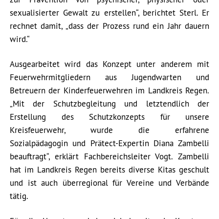
sexualisierter Gewalt zu erstellen“, berichtet Sterl. Er
rechnet damit, „dass der Prozess rund ein Jahr dauern
wird.“
Ausgearbeitet wird das Konzept unter anderem mit
Feuerwehrmitgliedern aus Jugendwarten und
Betreuern der Kinderfeuerwehren im Landkreis Regen.
„Mit der Schutzbegleitung und letztendlich der
Erstellung des Schutzkonzepts für unsere
Kreisfeuerwehr, wurde die erfahrene
Sozialpädagogin und Prätect-Expertin Diana Zambelli
beauftragt“, erklärt Fachbereichsleiter Vogt. Zambelli
hat im Landkreis Regen bereits diverse Kitas geschult
und ist auch überregional für Vereine und Verbände
tätig.