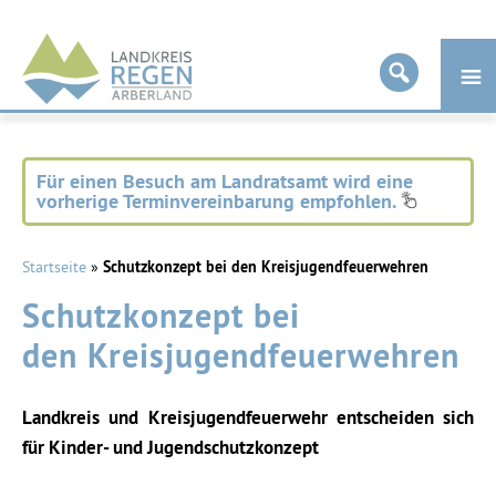
Landkreis
Regen
Für einen Besuch am Landratsamt wird eine
vorherige Terminvereinbarung empfohlen.
Startseite
»
Schutzkonzept bei den Kreisjugendfeuerwehren
Schutzkonzept bei
den Kreisjugendfeuerwehren
Landkreis und Kreisjugendfeuerwehr entscheiden sich
für Kinder- und Jugendschutzkonzept