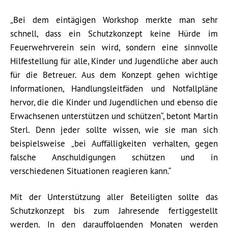
„Bei dem eintägigen Workshop merkte man sehr
schnell, dass ein Schutzkonzept keine Hürde im
Feuerwehrverein sein wird, sondern eine sinnvolle
Hilfestellung für alle, Kinder und Jugendliche aber auch
für die Betreuer. Aus dem Konzept gehen wichtige
Informationen, Handlungsleitfäden und Notfallpläne
hervor, die die Kinder und Jugendlichen und ebenso die
Erwachsenen unterstützen und schützen“, betont Martin
Sterl. Denn jeder sollte wissen, wie sie man sich
beispielsweise „bei Auffälligkeiten verhalten, gegen
falsche Anschuldigungen schützen und in
verschiedenen Situationen reagieren kann.“
Mit der Unterstützung aller Beteiligten sollte das
Schutzkonzept bis zum Jahresende fertiggestellt
werden. In den darauffolgenden Monaten werden