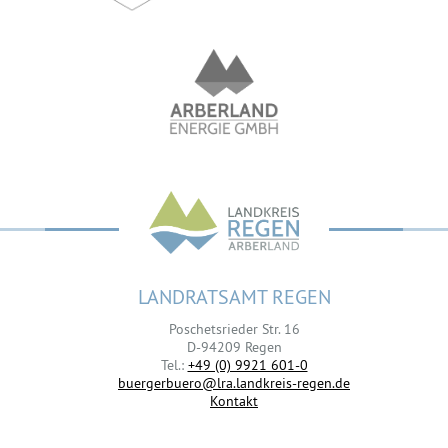
LANDRATSAMT REGEN
Poschetsrieder Str. 16
D-94209 Regen
Tel.:
+49 (0) 9921 601-0
buergerbuero@lra.landkreis-regen.de
Kontakt