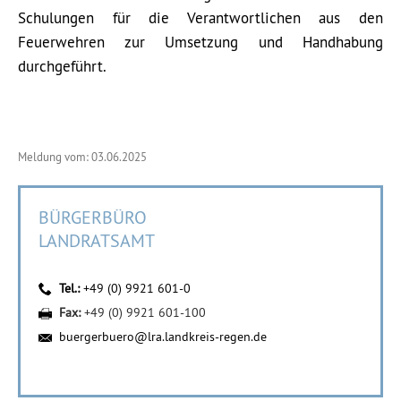
Schulungen für die Verantwortlichen aus den
Feuerwehren zur Umsetzung und Handhabung
durchgeführt.
Meldung vom: 03.06.2025
BÜRGERBÜRO
LANDRATSAMT
Tel.:
+49 (0) 9921 601-0
Fax:
+49 (0) 9921 601-100
buergerbuero@lra.landkreis-regen.de