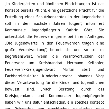
„In Kindergärten und ähnlichen Einrichtungen ist das
Konzept bereits Pflicht, eine gesetzliche Pflicht für die
Erstellung eines Schutzkonzeptes in der Jugendarbeit
soll in den nächsten Jahren folgen“, informiert
Kommunale Jugendpflegerin Kathrin Götz. Sie
unterstützt die Feuerwehr gerne bei ihrem Anliegen.
„Die Jugendwarte in den Feuerwehren tragen eine
große Verantwortung“, betont sie und so sei es
begrüßenswert, wenn die Verantwortlichen der
Feuerwehr um Kreisbrandrat Hermann Keilhofer,
Feuerwehr-Kreisjugendwart Martin Sterl und
Fachbereichsleiter Kinderfeuerwehr Johannes Vogt
dieser Verantwortung für die Kinder und Jugendlichen
bewusst sind. „Nach Beratung durch das
Kreisjugendamt und Kommunaler Jugendpflegerin
haben wir uns dafür entschieden, ein solches Konzept
zur Prävention von psychischer, physischer oder