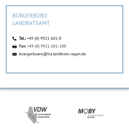
BÜRGERBÜRO
LANDRATSAMT
Tel.:
+49 (0) 9921 601-0
Fax:
+49 (0) 9921 601-100
buergerbuero@lra.landkreis-regen.de