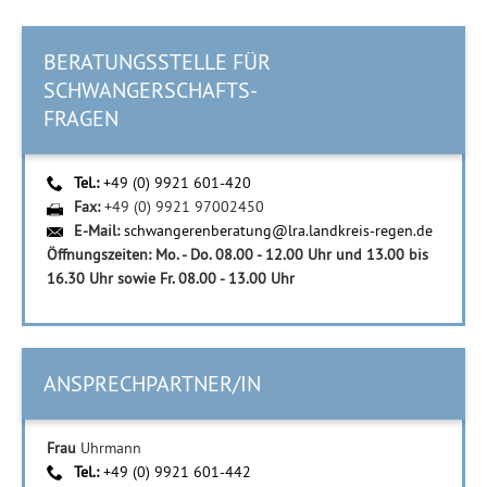
BERATUNGSSTELLE FÜR
SCHWANGERSCHAFTS-
FRAGEN
Tel.:
+49 (0) 9921 601-420
Fax:
+49 (0) 9921 97002450
E-Mail:
schwangerenberatung@lra.landkreis-regen.de
Öffnungszeiten: Mo. - Do. 08.00 - 12.00 Uhr und 13.00 bis
16.30 Uhr sowie Fr. 08.00 - 13.00 Uhr
ANSPRECHPARTNER/IN
Frau
Uhrmann
Tel.:
+49 (0) 9921 601-442