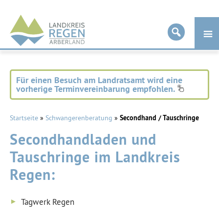
Landkreis
Regen
Für einen Besuch am Landratsamt wird eine
vorherige Terminvereinbarung empfohlen.
Startseite
»
Schwangerenberatung
»
Secondhand / Tauschringe
Secondhandladen und
Tauschringe im Landkreis
Regen:
Tagwerk Regen