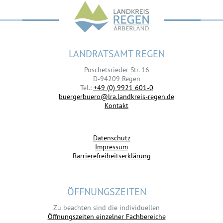
LANDRATSAMT REGEN
Poschetsrieder Str. 16
D-94209 Regen
Tel.:
+49 (0) 9921 601-0
buergerbuero@lra.landkreis-regen.de
Kontakt
Datenschutz
Impressum
Barrierefreiheitserklärung
ÖFFNUNGSZEITEN
Zu beachten sind die individuellen
Öffnungszeiten einzelner Fachbereiche