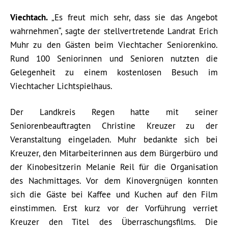
Viechtach.
„Es freut mich sehr, dass sie das Angebot
wahrnehmen“, sagte der stellvertretende Landrat Erich
Muhr zu den Gästen beim Viechtacher Seniorenkino.
Rund 100 Seniorinnen und Senioren nutzten die
Gelegenheit zu einem kostenlosen Besuch im
Viechtacher Lichtspielhaus.
Der Landkreis Regen hatte mit seiner
Seniorenbeauftragten Christine Kreuzer zu der
Veranstaltung eingeladen. Muhr bedankte sich bei
Kreuzer, den Mitarbeiterinnen aus dem Bürgerbüro und
der Kinobesitzerin Melanie Reil für die Organisation
des Nachmittages. Vor dem Kinovergnügen konnten
sich die Gäste bei Kaffee und Kuchen auf den Film
einstimmen. Erst kurz vor der Vorführung verriet
Kreuzer den Titel des Überraschungsfilms. Die