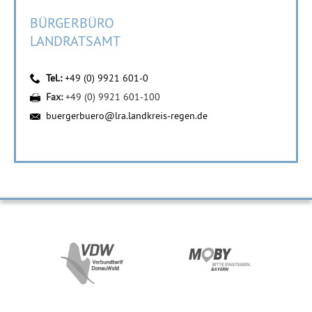
BÜRGERBÜRO
LANDRATSAMT
Tel.:
+49 (0) 9921 601-0
Fax:
+49 (0) 9921 601-100
buergerbuero@lra.landkreis-regen.de