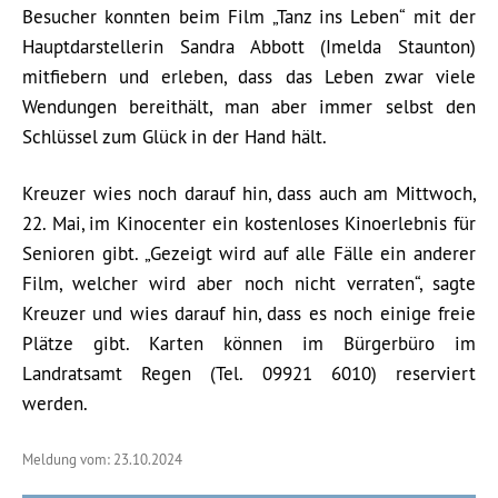
Besucher konnten beim Film „Tanz ins Leben“ mit der
Hauptdarstellerin Sandra Abbott (Imelda Staunton)
mitfiebern und erleben, dass das Leben zwar viele
Wendungen bereithält, man aber immer selbst den
Schlüssel zum Glück in der Hand hält.
Kreuzer wies noch darauf hin, dass auch am Mittwoch,
22. Mai, im Kinocenter ein kostenloses Kinoerlebnis für
Senioren gibt. „Gezeigt wird auf alle Fälle ein anderer
Film, welcher wird aber noch nicht verraten“, sagte
Kreuzer und wies darauf hin, dass es noch einige freie
Plätze gibt. Karten können im Bürgerbüro im
Landratsamt Regen (Tel. 09921 6010) reserviert
werden.
Meldung vom: 23.10.2024