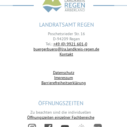
LANDRATSAMT REGEN
Poschetsrieder Str. 16
D-94209 Regen
Tel.:
+49 (0) 9921 601-0
buergerbuero@lra.landkreis-regen.de
Kontakt
Datenschutz
Impressum
Barrierefreiheitserklärung
ÖFFNUNGSZEITEN
Zu beachten sind die individuellen
Öffnungszeiten einzelner Fachbereiche