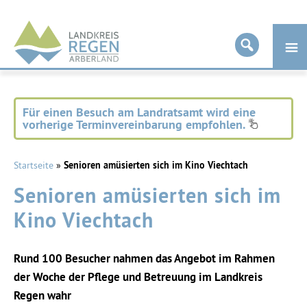
Landkreis
Regen
Für einen Besuch am Landratsamt wird eine
vorherige Terminvereinbarung empfohlen.
Startseite
»
Senioren amüsierten sich im Kino Viechtach
Senioren amüsierten sich im
Kino Viechtach
Rund 100 Besucher nahmen das Angebot im Rahmen
der Woche der Pflege und Betreuung im Landkreis
Regen wahr