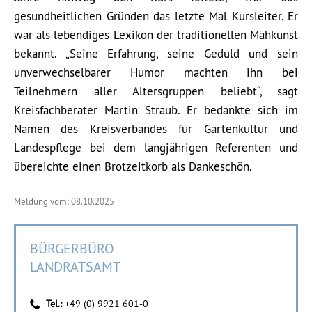
gesundheitlichen Gründen das letzte Mal Kursleiter. Er
war als lebendiges Lexikon der traditionellen Mähkunst
bekannt. „Seine Erfahrung, seine Geduld und sein
unverwechselbarer Humor machten ihn bei
Teilnehmern aller Altersgruppen beliebt“, sagt
Kreisfachberater Martin Straub. Er bedankte sich im
Namen des Kreisverbandes für Gartenkultur und
Landespflege bei dem langjährigen Referenten und
übereichte einen Brotzeitkorb als Dankeschön.
Meldung vom: 08.10.2025
BÜRGERBÜRO
LANDRATSAMT
Tel.:
+49 (0) 9921 601-0