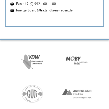
Fax:
+49 (0) 9921 601-100
buergerbuero@lra.landkreis-regen.de