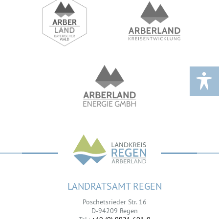
LANDRATSAMT REGEN
Poschetsrieder Str. 16
D-94209 Regen