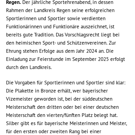
Regen.
Der jährliche Sportehrenabend, in dessen
Rahmen der Landkreis Regen seine erfolgreichen
Sportlerinnen und Sportler sowie verdienten
Funktionärinnen und Funktionäre auszeichnet, ist
bereits gute Tradition. Das Vorschlagsrecht liegt bei
den heimischen Sport- und Schützenvereinen. Zur
Ehrung stehen Erfolge aus dem Jahr 2024 an. Die
Einladung zur Feierstunde im September 2025 erfolgt
durch den Landkreis.
Die Vorgaben für Sportlerinnen und Sportler sind klar:
Die Plakette in Bronze erhält, wer bayerischer
Vizemeister geworden ist, bei der süddeutschen
Meisterschaft den dritten oder bei einer deutschen
Meisterschaft den vierten/fünften Platz belegt hat.
Silber gibt es für bayerische Meisterinnen und Meister,
für den ersten oder zweiten Rang bei einer