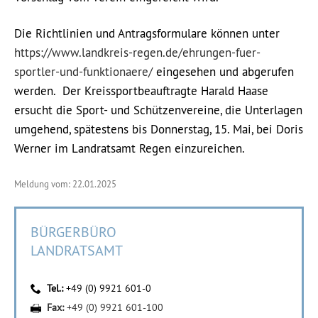
Die Richtlinien und Antragsformulare können unter
https://www.landkreis-regen.de/ehrungen-fuer-
sportler-und-funktionaere/
eingesehen und abgerufen
werden. Der Kreissportbeauftragte Harald Haase
ersucht die Sport- und Schützenvereine, die Unterlagen
umgehend, spätestens bis Donnerstag, 15. Mai, bei Doris
Werner im Landratsamt Regen einzureichen.
Meldung vom: 22.01.2025
BÜRGERBÜRO
LANDRATSAMT
Tel.:
+49 (0) 9921 601-0
Fax:
+49 (0) 9921 601-100