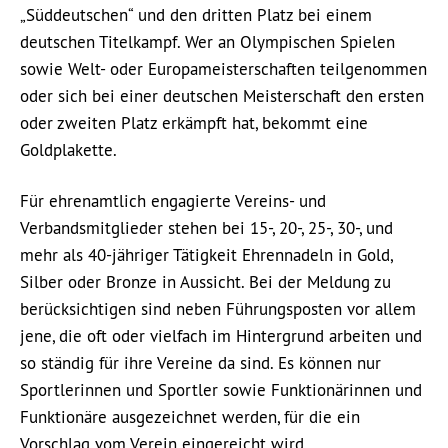
„Süddeutschen“ und den dritten Platz bei einem
deutschen Titelkampf. Wer an Olympischen Spielen
sowie Welt- oder Europameisterschaften teilgenommen
oder sich bei einer deutschen Meisterschaft den ersten
oder zweiten Platz erkämpft hat, bekommt eine
Goldplakette.
Für ehrenamtlich engagierte Vereins- und
Verbandsmitglieder stehen bei 15-, 20-, 25-, 30-, und
mehr als 40-jähriger Tätigkeit Ehrennadeln in Gold,
Silber oder Bronze in Aussicht. Bei der Meldung zu
berücksichtigen sind neben Führungsposten vor allem
jene, die oft oder vielfach im Hintergrund arbeiten und
so ständig für ihre Vereine da sind. Es können nur
Sportlerinnen und Sportler sowie Funktionärinnen und
Funktionäre ausgezeichnet werden, für die ein
Vorschlag vom Verein eingereicht wird.