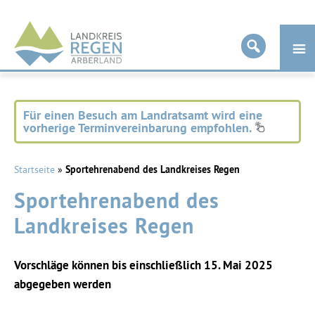
Landkreis
Regen
Für einen Besuch am Landratsamt wird eine
vorherige Terminvereinbarung empfohlen.
Startseite
»
Sportehrenabend des Landkreises Regen
Sportehrenabend des
Landkreises Regen
Vorschläge können bis einschließlich 15. Mai 2025
abgegeben werden