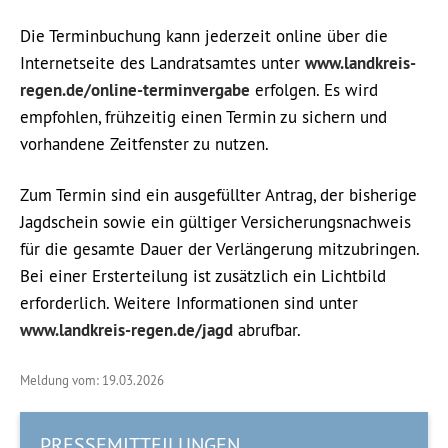
Die Terminbuchung kann jederzeit online über die
Internetseite des Landratsamtes unter
www.landkreis-
regen.de/online-terminvergabe
erfolgen. Es wird
empfohlen, frühzeitig einen Termin zu sichern und
vorhandene Zeitfenster zu nutzen.
Zum Termin sind ein ausgefüllter Antrag, der bisherige
Jagdschein sowie ein gültiger Versicherungsnachweis
für die gesamte Dauer der Verlängerung mitzubringen.
Bei einer Ersterteilung ist zusätzlich ein Lichtbild
erforderlich. Weitere Informationen sind unter
www.landkreis-regen.de/jagd
abrufbar.
Meldung vom: 19.03.2026
PRESSEMITTEILUNGEN