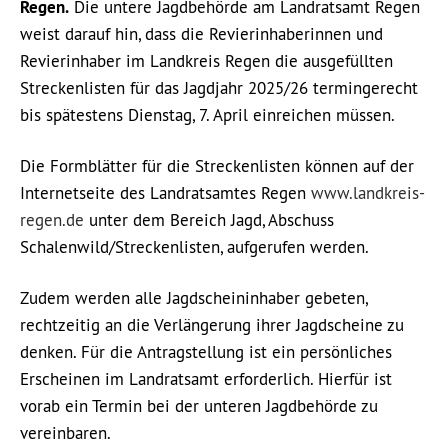
Regen.
Die untere Jagdbehörde am Landratsamt Regen
weist darauf hin, dass die Revierinhaberinnen und
Revierinhaber im Landkreis Regen die ausgefüllten
Streckenlisten für das Jagdjahr 2025/26 termingerecht
bis spätestens Dienstag, 7. April einreichen müssen.
Die Formblätter für die Streckenlisten können auf der
Internetseite des Landratsamtes Regen
www.landkreis-
regen.de
unter dem Bereich Jagd, Abschuss
Schalenwild/Streckenlisten, aufgerufen werden.
Zudem werden alle Jagdscheininhaber gebeten,
rechtzeitig an die Verlängerung ihrer Jagdscheine zu
denken. Für die Antragstellung ist ein persönliches
Erscheinen im Landratsamt erforderlich. Hierfür ist
vorab ein Termin bei der unteren Jagdbehörde zu
vereinbaren.