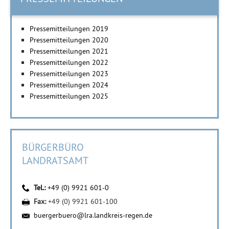
Pressemitteilungen 2019
Pressemitteilungen 2020
Pressemitteilungen 2021
Pressemitteilungen 2022
Pressemitteilungen 2023
Pressemitteilungen 2024
Pressemitteilungen 2025
BÜRGERBÜRO
LANDRATSAMT
Tel.:
+49 (0) 9921 601-0
Fax:
+49 (0) 9921 601-100
buergerbuero@lra.landkreis-regen.de