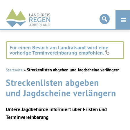
Landkreis
Regen
Für einen Besuch am Landratsamt wird eine
vorherige Terminvereinbarung empfohlen.
Startseite
»
Streckenlisten abgeben und Jagdscheine verlängern
Streckenlisten abgeben
und Jagdscheine verlängern
Untere Jagdbehörde informiert über Fristen und
Terminvereinbarung