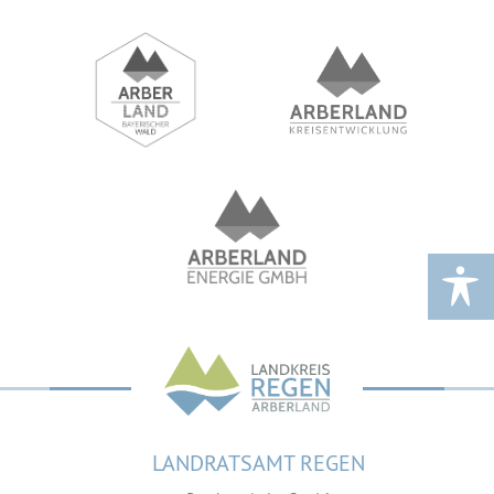
LANDRATSAMT REGEN