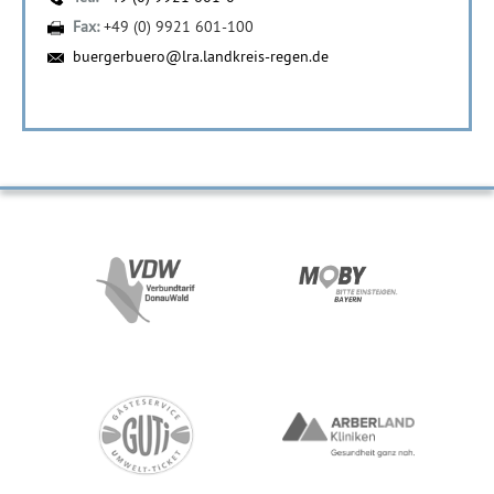
Fax:
+49 (0) 9921 601-100
buergerbuero@lra.landkreis-regen.de