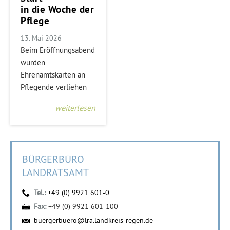
in die Woche der
Pflege
13. Mai 2026
Beim Eröffnungsabend
wurden
Ehrenamtskarten an
Pflegende verliehen
weiterlesen
BÜRGERBÜRO
LANDRATSAMT
Tel.:
+49 (0) 9921 601-0
Fax:
+49 (0) 9921 601-100
buergerbuero@lra.landkreis-regen.de