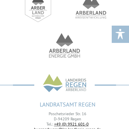
LANDRATSAMT REGEN
Poschetsrieder Str. 16
D-94209 Regen
Tel.:
+49 (0) 9921 601-0