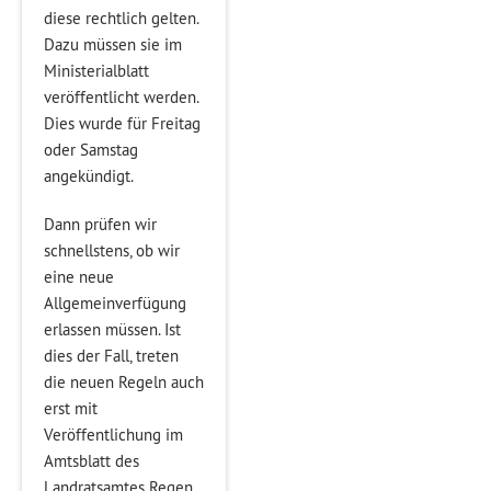
diese rechtlich gelten.
Dazu müssen sie im
Ministerialblatt
veröffentlicht werden.
Dies wurde für Freitag
oder Samstag
angekündigt.
Dann prüfen wir
schnellstens, ob wir
eine neue
Allgemeinverfügung
erlassen müssen. Ist
dies der Fall, treten
die neuen Regeln auch
erst mit
Veröffentlichung im
Amtsblatt des
Landratsamtes Regen