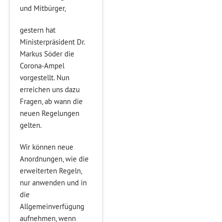
und Mitbürger,
gestern hat
Ministerpräsident Dr.
Markus Söder die
Corona-Ampel
vorgestellt. Nun
erreichen uns dazu
Fragen, ab wann die
neuen Regelungen
gelten.
Wir können neue
Anordnungen, wie die
erweiterten Regeln,
nur anwenden und in
die
Allgemeinverfügung
aufnehmen, wenn