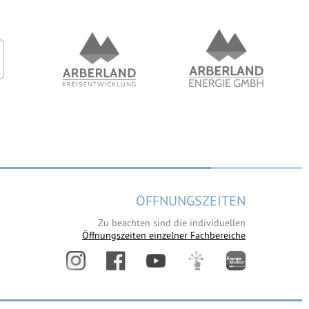
ÖFFNUNGSZEITEN
Zu beachten sind die individuellen
Öffnungszeiten einzelner Fachbereiche