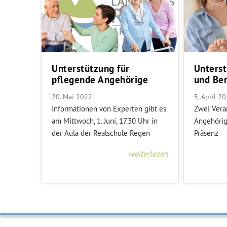
Unterstützung für
Unters
pflegende Angehörige
und Be
20. Mai 2022
5. April 2
Informationen von Experten gibt es
Zwei Vera
am Mittwoch, 1. Juni, 17.30 Uhr in
Angehörig
der Aula der Realschule Regen
Präsenz
weiterlesen