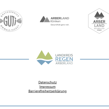
Datenschutz
Impressum
Barrierefreiheitserklärung