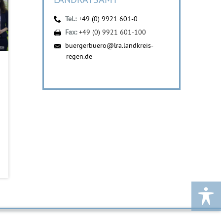
Tel.:
+49 (0) 9921 601-0
Fax:
+49 (0) 9921 601-100
buergerbuero@lra.landkreis-
regen.de