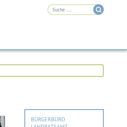
BÜRGERBÜRO
LANDRATSAMT