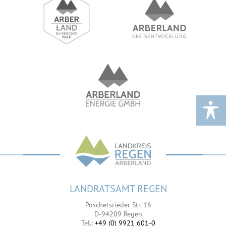
LANDRATSAMT REGEN
Poschetsrieder Str. 16
D-94209 Regen
Tel.:
+49 (0) 9921 601-0