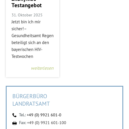
Testangebot
31. Oktober 2025
Jetzt bin ich mir
sicher!–
Gesundheitsamt Regen
beteiligt sich an den
bayerischen HIV-
Testwochen
weiterlesen
BÜRGERBÜRO
LANDRATSAMT
Tel.:
+49 (0) 9921 601-0
Fax:
+49 (0) 9921 601-100