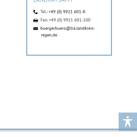
Tel.:
+49 (0) 9921 601-0
Fax:
+49 (0) 9921 601-100
buergerbuero@lra.landkreis-
regen.de