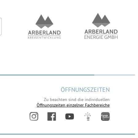
ÖFFNUNGSZEITEN
Zu beachten sind die individuellen
Öffnungszeiten einzelner Fachbereiche