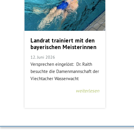
Landrat trainiert mit den
bayerischen Meisterinnen
12. Juni 2026
Versprechen eingelöst: Dr. Raith
besuchte die Damenmannschaft der
Viechtacher Wasserwacht
weiterlesen