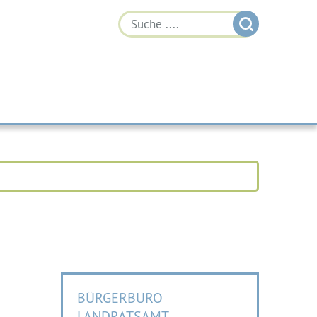
BÜRGERBÜRO
LANDRATSAMT