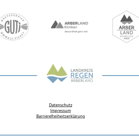
Datenschutz
Impressum
Barrierefreiheitserklärung