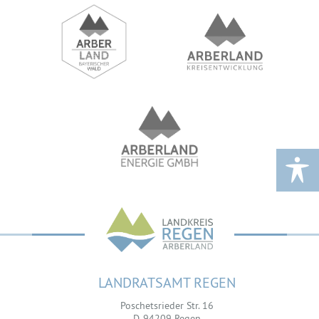
LANDRATSAMT REGEN
Poschetsrieder Str. 16
D-94209 Regen