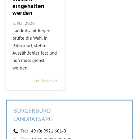
eingehalten
werden
6. Mai 2020
Landratsamt Regen
prüfte die Wahl in
Patersdorf, stellte
Auszählfehler fest und
nun muss gelost
werden
weiterlesen
BÜRGERBÜRO
LANDRATSAMT
Tel.:
+49 (0) 9921 601-0