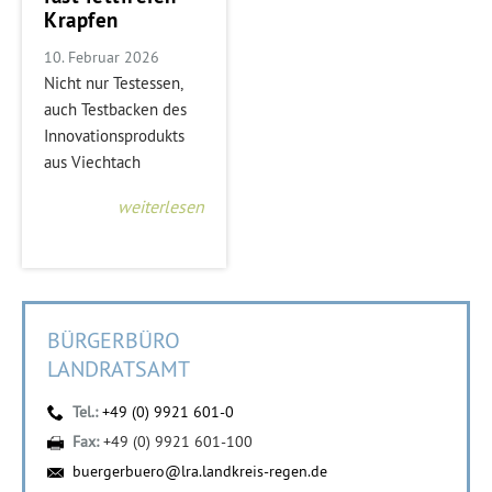
Krapfen
10. Februar 2026
Nicht nur Testessen,
auch Testbacken des
Innovationsprodukts
aus Viechtach
weiterlesen
BÜRGERBÜRO
LANDRATSAMT
Tel.:
+49 (0) 9921 601-0
Fax:
+49 (0) 9921 601-100
buergerbuero@lra.landkreis-regen.de