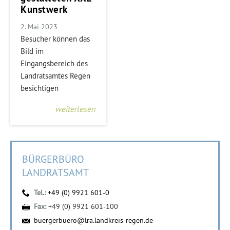
Kunstwerk
2. Mai 2023
Besucher können das
Bild im
Eingangsbereich des
Landratsamtes Regen
besichtigen
weiterlesen
BÜRGERBÜRO
LANDRATSAMT
Tel.:
+49 (0) 9921 601-0
Fax:
+49 (0) 9921 601-100
buergerbuero@lra.landkreis-regen.de