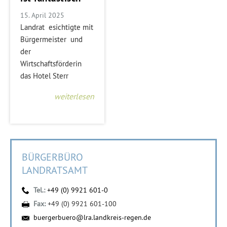
15. April 2025
Landrat esichtigte mit
Bürgermeister und
der
Wirtschaftsförderin
das Hotel Sterr
weiterlesen
BÜRGERBÜRO
LANDRATSAMT
Tel.:
+49 (0) 9921 601-0
Fax:
+49 (0) 9921 601-100
buergerbuero@lra.landkreis-regen.de