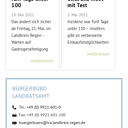
100
mit Test
19. Mai 2021
3. Mai 2021
Das ändert sich sicher
Inzidenz war fünf Tage
ab Freitag, 21. Mai, im
unter 150 – insofern
Landkreis Regen –
gibt es verbesserte
Warten auf
Einkaufsmöglichkeiten
Gastrogenehmigung
weiterlesen
weiterlesen
BÜRGERBÜRO
LANDRATSAMT
Tel.:
+49 (0) 9921 601-0
Fax:
+49 (0) 9921 601-100
buergerbuero@lra.landkreis-regen.de