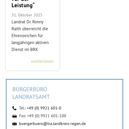
Leistung“
31. Oktober 2025
Landrat Dr. Ronny
Raith überreicht die
Ehrenzeichen für
langjährigen aktiven
Dienst im BRK
weiterlesen
BÜRGERBÜRO
LANDRATSAMT
Tel.:
+49 (0) 9921 601-0
Fax:
+49 (0) 9921 601-100
buergerbuero@lra.landkreis-regen.de