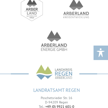
LANDRATSAMT REGEN
Poschetsrieder Str. 16
D-94209 Regen
Tel.:
+49 (0) 9921 601-0