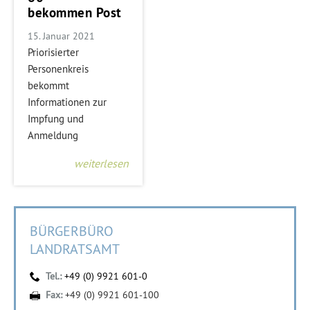
bekommen Post
15. Januar 2021
Priorisierter
Personenkreis
bekommt
Informationen zur
Impfung und
Anmeldung
weiterlesen
BÜRGERBÜRO
LANDRATSAMT
Tel.:
+49 (0) 9921 601-0
Fax:
+49 (0) 9921 601-100