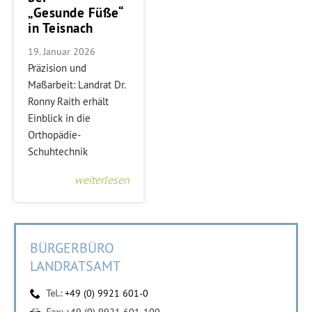
„Gesunde Füße“
in Teisnach
19. Januar 2026
Präzision und
Maßarbeit: Landrat Dr.
Ronny Raith erhält
Einblick in die
Orthopädie-
Schuhtechnik
weiterlesen
BÜRGERBÜRO
LANDRATSAMT
Tel.:
+49 (0) 9921 601-0