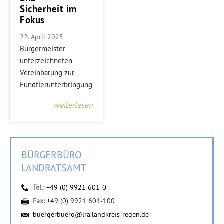
Sicherheit im
Fokus
22. April 2025
Bürgermeister
unterzeichneten
Vereinbarung zur
Fundtierunterbringung
weiterlesen
BÜRGERBÜRO
LANDRATSAMT
Tel.:
+49 (0) 9921 601-0
Fax:
+49 (0) 9921 601-100
buergerbuero@lra.landkreis-regen.de