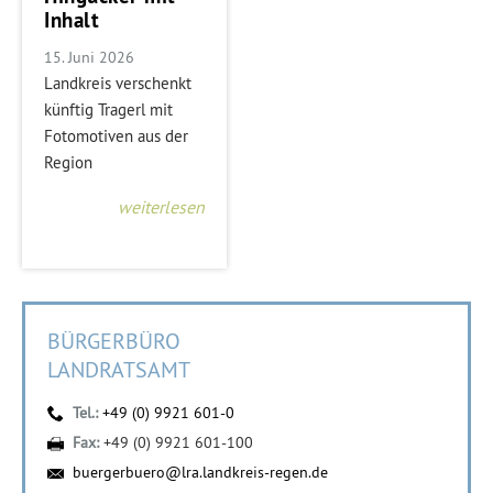
Inhalt
15. Juni 2026
Landkreis verschenkt
künftig Tragerl mit
Fotomotiven aus der
Region
weiterlesen
BÜRGERBÜRO
LANDRATSAMT
Tel.:
+49 (0) 9921 601-0
Fax:
+49 (0) 9921 601-100
buergerbuero@lra.landkreis-regen.de