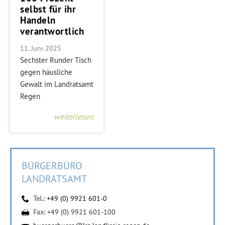
selbst für ihr
Handeln
verantwortlich
11. Juni 2025
Sechster Runder Tisch
gegen häusliche
Gewalt im Landratsamt
Regen
weiterlesen
BÜRGERBÜRO
LANDRATSAMT
Tel.:
+49 (0) 9921 601-0
Fax:
+49 (0) 9921 601-100