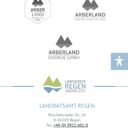
LANDRATSAMT REGEN
Poschetsrieder Str. 16
D-94209 Regen
Tel.:
+49 (0) 9921 601-0