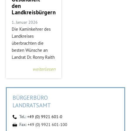
den
Landkreisbürgern
1. Januar 2026
Die Kaminkehrer des
Landkreises
überbrachten die
besten Wünsche an
Landrat Dr. Ronny Raith
weiterlesen
BÜRGERBÜRO
LANDRATSAMT
Tel.:
+49 (0) 9921 601-0
Fax:
+49 (0) 9921 601-100