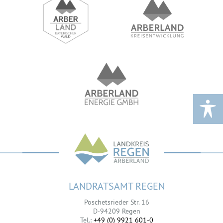
LANDRATSAMT REGEN
Poschetsrieder Str. 16
D-94209 Regen
Tel.:
+49 (0) 9921 601-0