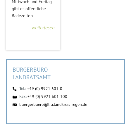
Mittwoch und Freitag
gibt es öffentliche
Badezeiten
weiterlesen
BÜRGERBÜRO
LANDRATSAMT
Tel.:
+49 (0) 9921 601-0
Fax:
+49 (0) 9921 601-100
buergerbuero@lra.landkreis-regen.de