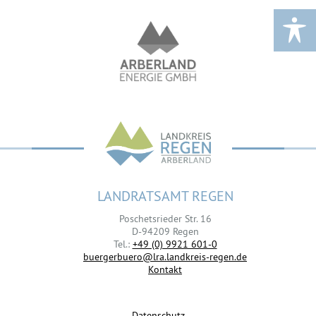
LANDRATSAMT REGEN
Poschetsrieder Str. 16
D-94209 Regen
Tel.:
+49 (0) 9921 601-0
buergerbuero@lra.landkreis-regen.de
Kontakt
Datenschutz