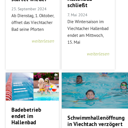
schließt
23. September 2024
7. Mai 2024
Ab Dienstag, 1. Oktober,
Die Wintersaison im
öffnet das Viechtacher
Viechtacher Hallenbad
Bad seine Pforten
endet am Mittwoch,
weiterlesen
15. Mai
weiterlesen
Badebetrieb
endet im
Schwimmhallenöffnung
Hallenbad
in Viechtach verzögert