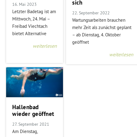
sich
16. Mai 2023
Letzter Badetag ist am
22. September 2022
Mittwoch, 24. Mai –
Wartungsarbeiten brauchen
Freibad Viechtach
mehr Zeit als zunächst geplant
bietet Alternative
– ab Dienstag, 4. Oktober
geöffnet
weiterlesen
weiterlesen
Hallenbad
wieder geöffnet
27. September 2021
Am Dienstag,