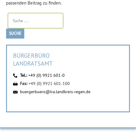
passenden Beitrag zu finden.
BÜRGERBÜRO
LANDRATSAMT
Tel.:
+49 (0) 9921 601-0
Fax:
+49 (0) 9921 601-100
buergerbuero@lra.landkreis-regen.de