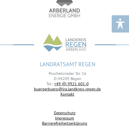
LANDRATSAMT REGEN
Poschetsrieder Str. 16
D-94209 Regen
Tel.:
+49 (0) 9921 601-0
buergerbuero@lra.landkreis-regen.de
Kontakt
Datenschutz
Impressum
Barrierefreiheitserklärung