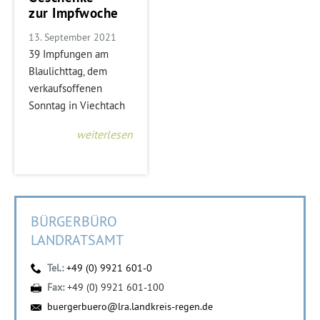
zur Impfwoche
13. September 2021
39 Impfungen am
Blaulichttag, dem
verkaufsoffenen
Sonntag in Viechtach
weiterlesen
BÜRGERBÜRO
LANDRATSAMT
Tel.:
+49 (0) 9921 601-0
Fax:
+49 (0) 9921 601-100
buergerbuero@lra.landkreis-regen.de