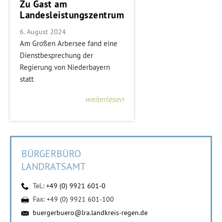
Zu Gast am
Landesleistungszentrum
6. August 2024
Am Großen Arbersee fand eine
Dienstbesprechung der
Regierung von Niederbayern
statt
weiterlesen
BÜRGERBÜRO
LANDRATSAMT
Tel.:
+49 (0) 9921 601-0
Fax:
+49 (0) 9921 601-100
buergerbuero@lra.landkreis-regen.de